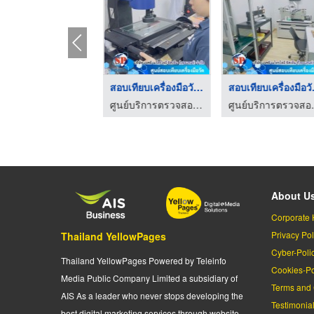
สอบเทียบเครื่องมือวั ...
สอบเทียบเครื่องมือวั ...
สอบเท
ศูนย์บริการตรวจสอบเครื่องมือวัด
ศูนย์บริการตรวจสอบเครื่องมือวัด
ศูนย์บริก
About U
Corporate 
Privacy Pol
Thailand YellowPages
Cyber-Poli
Thailand YellowPages Powered by Teleinfo
Cookies-Po
Media Public Company Limited a subsidiary of
Terms and 
AIS As a leader who never stops developing the
Testimonia
best digital marketing services through website