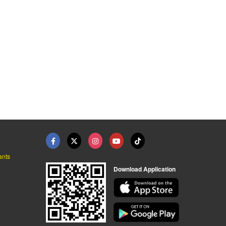
สอบเทียบเครื่องมือวั ...
บริการสอบเทียบเครื่อ ...
สอบเทียบเครื่องมือวั ...
ศูนย์บริการตรวจสอบเครื่องมือวัด
ศูนย์บริการตรวจสอบเครื่องมือวัด
ศูนย์บริการตรวจสอบเครื่องมือวัด
ants
Download Application