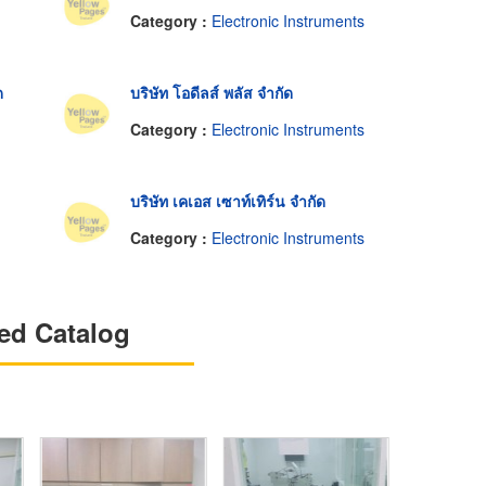
Category :
Electronic Instruments
ด
บริษัท โอดีลส์ พลัส จำกัด
Category :
Electronic Instruments
บริษัท เคเอส เซาท์เทิร์น จำกัด
Category :
Electronic Instruments
ed Catalog