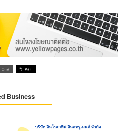
Email
Print
ed Business
บริษัท อินโนเวทีฟ อินสทรูเมนต์ จำกัด