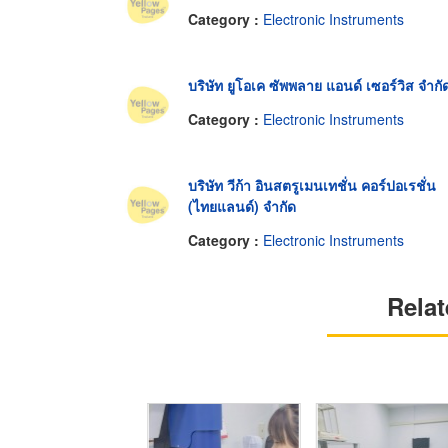
Category :
Electronic Instruments
บริษัท ยูโอเค ซัพพลาย แอนด์ เซอร์วิส จำกั
Category :
Electronic Instruments
บริษัท วีก้า อินสตรูเมนเทชั่น คอร์ปอเรชั่น
(ไทยแลนด์) จำกัด
Category :
Electronic Instruments
Relat