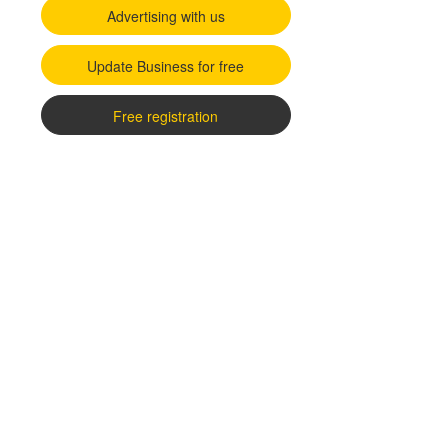
Advertising with us
Update Business for free
Free registration