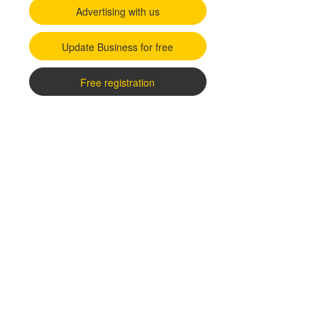
Advertising with us
Update Business for free
Free registration