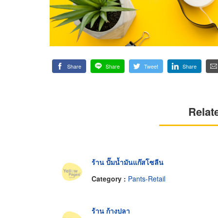
Share
Share
Tweet
Share
Relat
ร้าน ปั๊มน้ำมันแก๊สโซลีน
Category :
Pants-Retail
ร้าน ก้างปลา