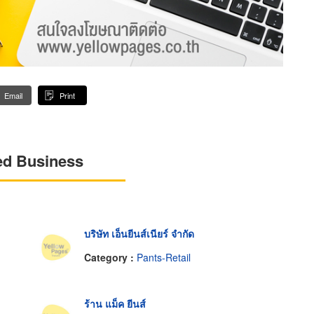
Email
Print
ed Business
บริษัท เอ็นยีนส์เนียร์ จำกัด
Category :
Pants-Retail
ร้าน แม็ค ยีนส์