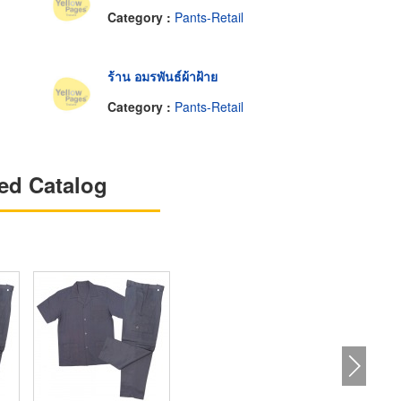
Category :
Pants-Retail
ร้าน อมรพันธ์ผ้าฝ้าย
Category :
Pants-Retail
ed Catalog