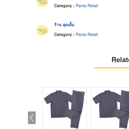
Category :
Pants-Retail
ร้าน คุณอั้น
Category :
Pants-Retail
Relat