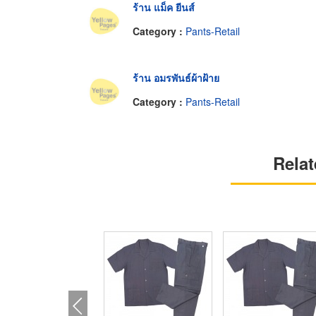
ร้าน แม็ค ยีนส์
Category :
Pants-Retail
ร้าน อมรพันธ์ผ้าฝ้าย
Category :
Pants-Retail
Relat