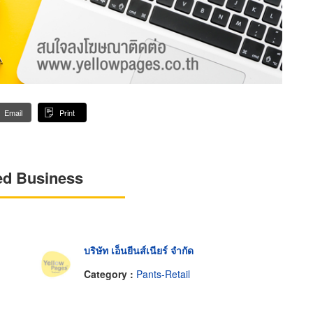
Email
Print
ed Business
บริษัท เอ็นยีนส์เนียร์ จำกัด
Category :
Pants-Retail