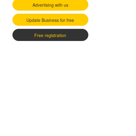
Advertising with us
Update Business for free
Free registration