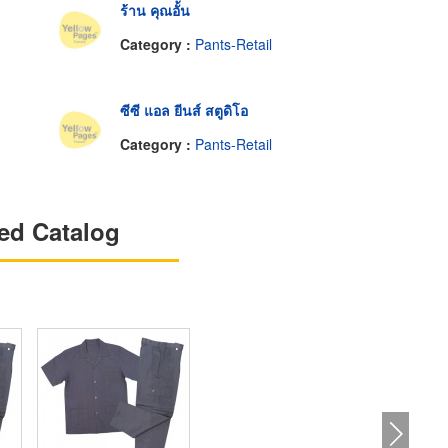
ร้าน คุณอั้น
Category :
Pants-Retail
ซีซี แอล ยีนส์ สตูดิโอ
Category :
Pants-Retail
ed Catalog