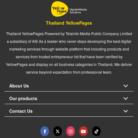
Thailand YellowPages
Thailand YellowPages Powered by Teleinfo Media Public Company Limited
a subsidiary of AIS As a leader who never stops developing the best digital
marketing services through website platform that including products and
services from trusted entrepreneur list that have been verified by
YellowPages and display on all business categories in Thailand. We deliver
service beyond expectation from professional team.
About Us
Our products
Contact Us