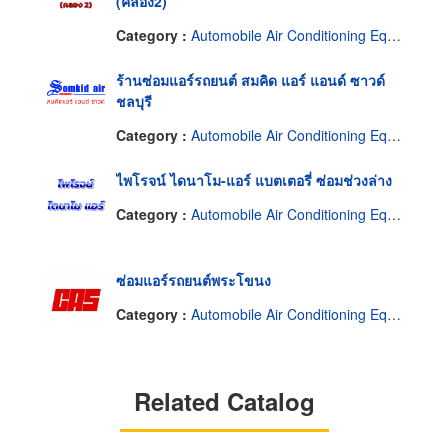
(คลอง2)
Category :
Automobile Air Conditioning Equipment
ร้านซ่อมแอร์รถยนต์ สมคิด แอร์ แอนด์ ซาวด์
ชลบุรี
Category :
Automobile Air Conditioning Equipment
ไพโรจน์ ไดนาโม-แอร์ แบตเตอรี่ ซ่อมช่วงล่าง
Category :
Automobile Air Conditioning Equipment
ซ่อมแอร์รถยนต์พระโขนง
Category :
Automobile Air Conditioning Equipment
Related Catalog