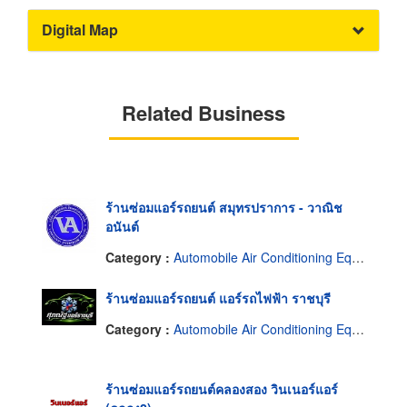
Digital Map
Related Business
ร้านซ่อมแอร์รถยนต์ สมุทรปราการ - วาณิช
อนันต์
Category :
Automobile Air Conditioning Equipment
ร้านซ่อมแอร์รถยนต์ แอร์รถไฟฟ้า ราชบุรี
Category :
Automobile Air Conditioning Equipment
ร้านซ่อมแอร์รถยนต์คลองสอง วินเนอร์แอร์