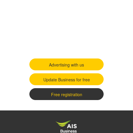
Advertising with us
Update Business for free
Free registration