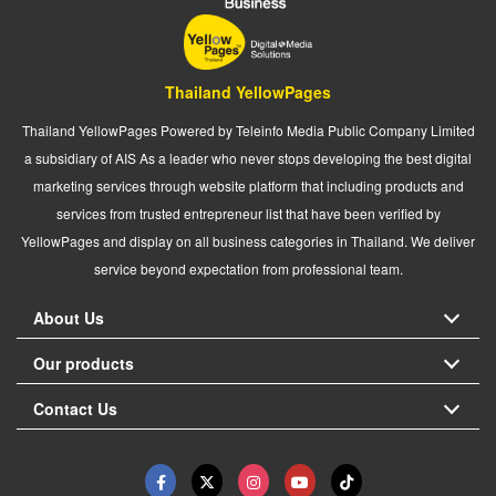
Thailand YellowPages
Thailand YellowPages Powered by Teleinfo Media Public Company Limited
a subsidiary of AIS As a leader who never stops developing the best digital
marketing services through website platform that including products and
services from trusted entrepreneur list that have been verified by
YellowPages and display on all business categories in Thailand. We deliver
service beyond expectation from professional team.
About Us
Our products
Contact Us