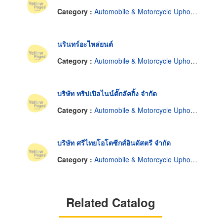
Category :
Automobile & Motorcycle Upholstery-Wholesale & Manufacturers
นรินทร์อะไหล่ยนต์
Category :
Automobile & Motorcycle Upholstery-Wholesale & Manufacturers
บริษัท ทริปเปิลไนน์ตั๊กลัคกิ้ง จำกัด
Category :
Automobile & Motorcycle Upholstery-Wholesale & Manufacturers
บริษัท ศรีไทยโอโตซีกส์อินดัสตรี จำกัด
Category :
Automobile & Motorcycle Upholstery-Wholesale & Manufacturers
Related Catalog