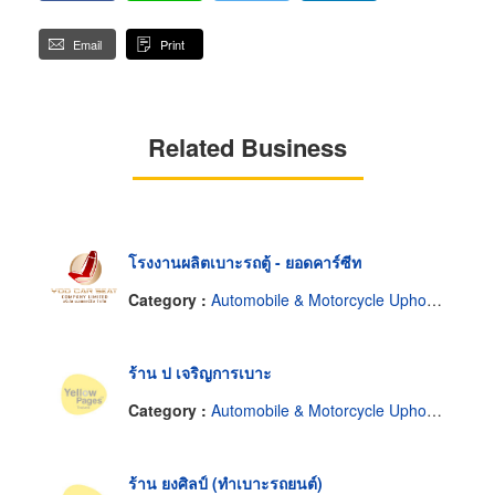
Email
Print
Related Business
โรงงานผลิตเบาะรถตู้ - ยอดคาร์ซีท
Category :
Automobile & Motorcycle Upholstery-Wholesale & Manufacturers
ร้าน ป เจริญการเบาะ
Category :
Automobile & Motorcycle Upholstery-Wholesale & Manufacturers
ร้าน ยงศิลป์ (ทำเบาะรถยนต์)