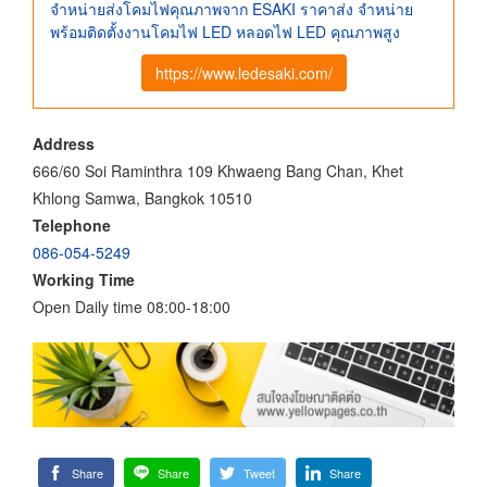
จำหน่ายส่งโคมไฟคุณภาพจาก ESAKI ราคาส่ง จำหน่าย
พร้อมติดตั้งงานโคมไฟ LED หลอดไฟ LED คุณภาพสูง
https://www.ledesaki.com/
Address
666/60 Soi Raminthra 109 Khwaeng Bang Chan, Khet
Khlong Samwa, Bangkok 10510
Telephone
086-054-5249
Working Time
Open Daily time 08:00-18:00
Share
Share
Tweet
Share