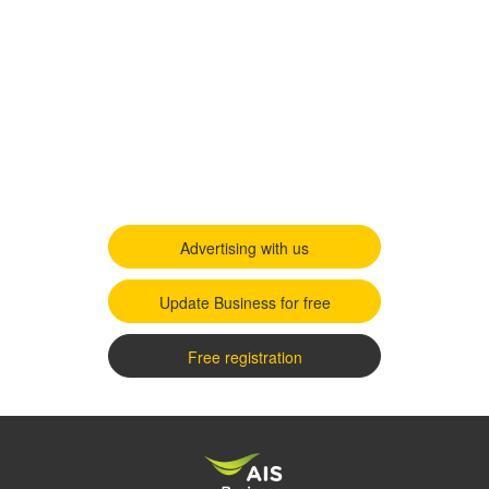
Advertising with us
Update Business for free
Free registration