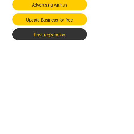
Advertising with us
Update Business for free
Free registration