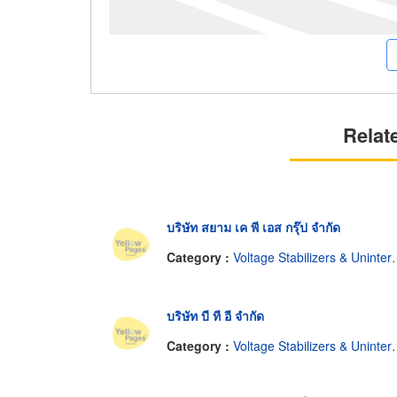
Relat
บริษัท สยาม เค พี เอส กรุ๊ป จำกัด
Category :
Voltage Stabilizers & Uninterruptable Power Supplies
บริษัท บี ที อี จำกัด
Category :
Voltage Stabilizers & Uninterruptable Power Supplies