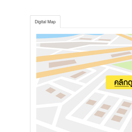
Digital Map