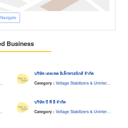
Navigate
ed Business
บริษัท เดลเทค อิเล็กทรอนิกส์ จำกัด
Category :
Voltage Stabilizers & Uninterruptable Power Supplies
บริษัท บี ที อี จำกัด
Category :
Voltage Stabilizers & Uninterruptable Power Supplies