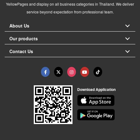
YellowPages and display on all business categories in Thailand. We deliver
service beyond expectation from professional team.
About Us
Our products
Contact Us
Download Application