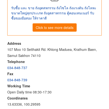
รับซื้อ และ ขาย ถังอุตสหกรรม ถังไซโล ถังแรงดัน ถังโลหะ
ขนาดใหญ่ทุกประเภท ถังอุตสาหกรรม ตู้คอนเทนเนอร์ รับ
ซื้อของมือสอง ให้ราคาดี
Click to see more details
Address
107 Moo 10 Setthakit Rd. Khlong Maduea, Krathum Baen,
Samut Sakhon 74110
Telephone
034-848-737
Fax
034-848-739
Working Time
Open Daily time 08:30-17:30
Coordinates
13.63336, 100.29595