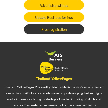
Advertising with us
Update Business for free
Free registration
Thailand YellowPages
Thailand YellowPages Powered by Teleinfo Media Public Company Limited
a subsidiary of AIS As a leader who never stops developing the best digital
marketing services through website platform that including products and
services from trusted entrepreneur list that have been verified by