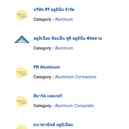
บริษัท สิริ อลูมินั่ม จำกัด
Category :
Aluminum
อลูมิเนียม ห้องเย็น ฟูจิ อลูมินั่ม ซัพพลาย
Category :
Aluminum
PN Aluminum
Category :
Aluminium Contractors
ดีมาร์ค เมคเกอร์
Category :
Aluminum Composite
ธนาพาณิชย์ อลูมิเนียม