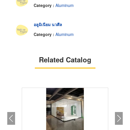
Category :
Aluminum
อลูมิเนียม นวศีล
Category :
Aluminum
Related Catalog