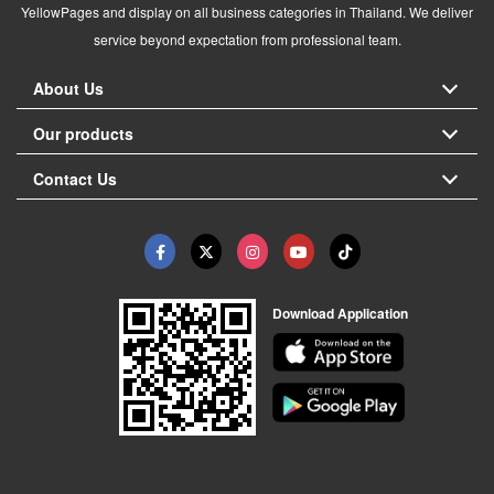
YellowPages and display on all business categories in Thailand. We deliver
service beyond expectation from professional team.
About Us
Our products
Contact Us
Download Application