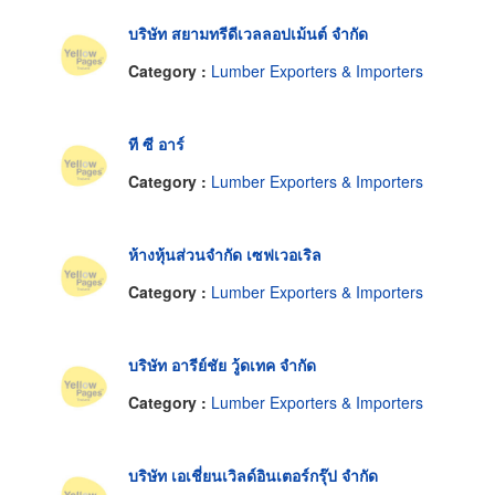
บริษัท สยามทรีดีเวลลอปเม้นต์ จำกัด
Category :
Lumber Exporters & Importers
ที ซี อาร์
Category :
Lumber Exporters & Importers
ห้างหุ้นส่วนจำกัด เซฟเวอเริล
Category :
Lumber Exporters & Importers
บริษัท อารีย์ชัย วู้ดเทค จำกัด
Category :
Lumber Exporters & Importers
บริษัท เอเชี่ยนเวิลด์อินเตอร์กรุ๊ป จำกัด