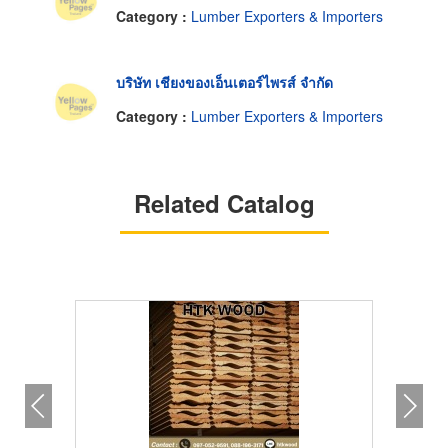
Category :
Lumber Exporters & Importers
บริษัท เชียงของเอ็นเตอร์ไพรส์ จำกัด
Category :
Lumber Exporters & Importers
Related Catalog