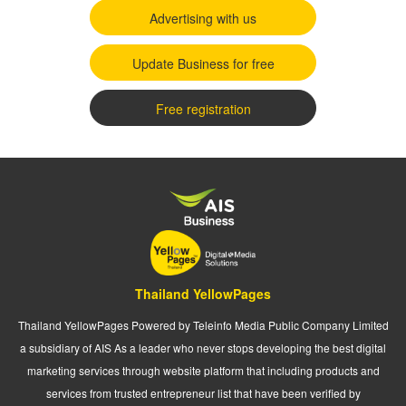
Advertising with us
Update Business for free
Free registration
Thailand YellowPages
Thailand YellowPages Powered by Teleinfo Media Public Company Limited
a subsidiary of AIS As a leader who never stops developing the best digital
marketing services through website platform that including products and
services from trusted entrepreneur list that have been verified by