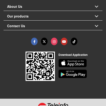
About Us
Our products
Contact Us
Download Application