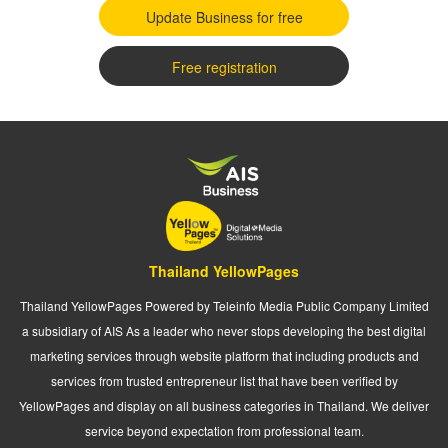
Update Business for free
Free registration
Thailand YellowPages
Thailand YellowPages Powered by Teleinfo Media Public Company Limited
a subsidiary of AIS As a leader who never stops developing the best digital
marketing services through website platform that including products and
services from trusted entrepreneur list that have been verified by
YellowPages and display on all business categories in Thailand. We deliver
service beyond expectation from professional team.