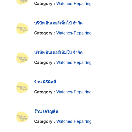
Category :
Watches-Repairing
บริษัท อินเตอร์เท็มโป้ จำกัด
Category :
Watches-Repairing
บริษัท อินเตอร์เท็มโป้ จำกัด
Category :
Watches-Repairing
ร้าน ศิริศิลป์
Category :
Watches-Repairing
ร้าน เจริญสิน
Category :
Watches-Repairing