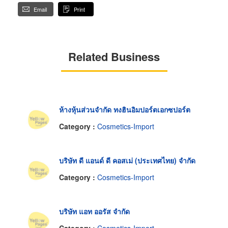
Email
Print
Related Business
ห้างหุ้นส่วนจำกัด ทงฮินอิมปอร์ตเอกซปอร์ต
Category :
Cosmetics-Import
บริษัท ดี แอนด์ ดี คอสเม่ (ประเทศไทย) จำกัด
Category :
Cosmetics-Import
บริษัท แอท ออรัส จำกัด