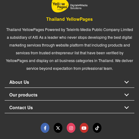
Thailand YellowPages
Thailand YellowPages Powered by Teleinfo Media Public Company Limited
a subsidiary of AIS As a leader who never stops developing the best digital
marketing services through website platform that including products and
services from trusted entrepreneur list that have been verified by
YellowPages and display on all business categories in Thailand. We deliver
service beyond expectation from professional team.
About Us
Our products
Contact Us