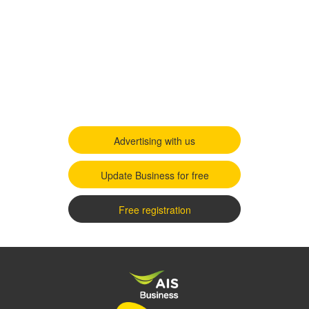
Advertising with us
Update Business for free
Free registration