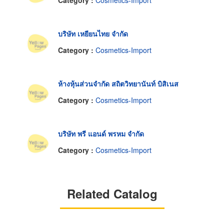
Category :
Cosmetics-Import
บริษัท เหยียนไทย จำกัด
Category :
Cosmetics-Import
ห้างหุ้นส่วนจำกัด สถิตวิทยานันท์ บิสิเนส
Category :
Cosmetics-Import
บริษัท พรี แอนด์ พรหม จำกัด
Category :
Cosmetics-Import
Related Catalog