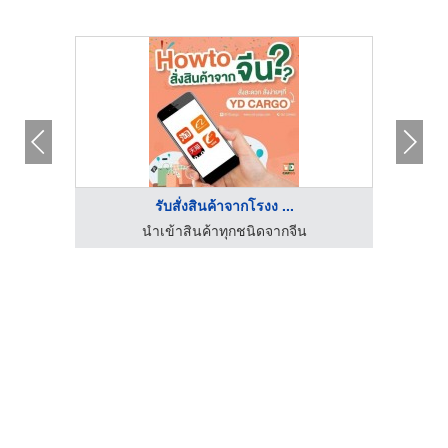
รับสั่งสินค้าจากโรงง ...
นำเข้าสินค้าทุกชนิดจากจีน