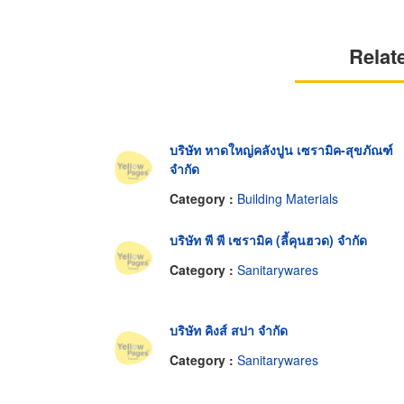
Relat
บริษัท หาดใหญ่คลังปูน เซรามิค-สุขภัณฑ์
จำกัด
Category :
Building Materials
บริษัท พี พี เซรามิค (ลี้คุนฮวด) จำกัด
Category :
Sanitarywares
บริษัท คิงส์ สปา จำกัด
Category :
Sanitarywares