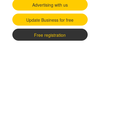
Advertising with us
Update Business for free
Free registration