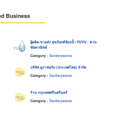
ed Business
ผู้ผลิต-ขายส่ง สุขภัณฑ์ห้องน้ำ YUYU - ชวน
ชัยพาณิชย์
Category :
Sanitarywares
บริษัท ดูราฟอร์ม (ประเทศไทย) จำกัด
Category :
Sanitarywares
ร้าน กรุงเทพศรีนครินทร์
Category :
Sanitarywares