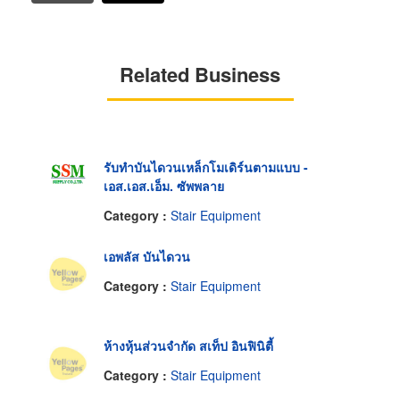
Related Business
รับทำบันไดวนเหล็กโมเดิร์นตามแบบ -
เอส.เอส.เอ็ม. ซัพพลาย
Category :
Stair Equipment
เอพลัส บันไดวน
Category :
Stair Equipment
ห้างหุ้นส่วนจำกัด สเท็ป อินฟินิตี้
Category :
Stair Equipment