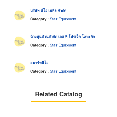
บริษัท นีโอ เมทัล จำกัด
Category :
Stair Equipment
ห้างหุ้นส่วนจำกัด เอส ที โปรเจ็ค โลหะกิจ
Category :
Stair Equipment
สมาร์ทนีโอ
Category :
Stair Equipment
Related Catalog