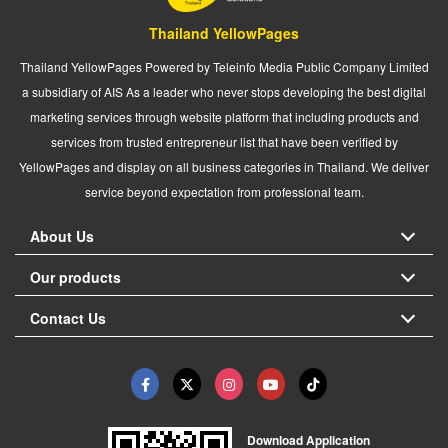
Thailand YellowPages
Thailand YellowPages Powered by Teleinfo Media Public Company Limited
a subsidiary of AIS As a leader who never stops developing the best digital
marketing services through website platform that including products and
services from trusted entrepreneur list that have been verified by
YellowPages and display on all business categories in Thailand. We deliver
service beyond expectation from professional team.
About Us
Our products
Contact Us
Download Application