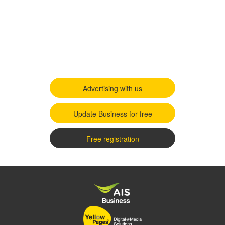
Advertising with us
Update Business for free
Free registration