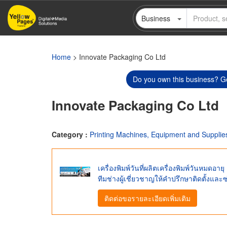
Skip
Business
to
main
content
Home
> Innovate Packaging Co Ltd
Do you own this business? Ge
Innovate Packaging Co Ltd
Category :
Printing Machines, Equipment and Supplie
เครื่องพิมพ์วันที่ผลิตเครื่องพิมพ์วันหม
ทีมช่างผู้เชี่ยวชาญให้คำปรึกษาติดตั้งและ
ติดต่อขอรายละเอียดเพิ่มเติม