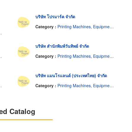
บริษัท โปรมาร์ค จำกัด
Category :
Printing Machines, Equipment and Supplies
บริษัท สำนักพิมพ์วันทิพย์ จำกัด
Category :
Printing Machines, Equipment and Supplies
บริษัท แมนโรแลนด์ (ประเทศไทย) จำกัด
Category :
Printing Machines, Equipment and Supplies
ed Catalog