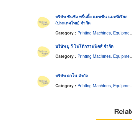
บริษัท ซันซิง พริ้นติ้ง แมชชีน แมททีเรียล
(ประเทศไทย) จำกัด
Category :
Printing Machines, Equipment and Supplies
บริษัท ยู วี โฟโต้กราฟฟิคส์ จำกัด
Category :
Printing Machines, Equipment and Supplies
บริษัท คาโน จำกัด
Category :
Printing Machines, Equipment and Supplies
Relat