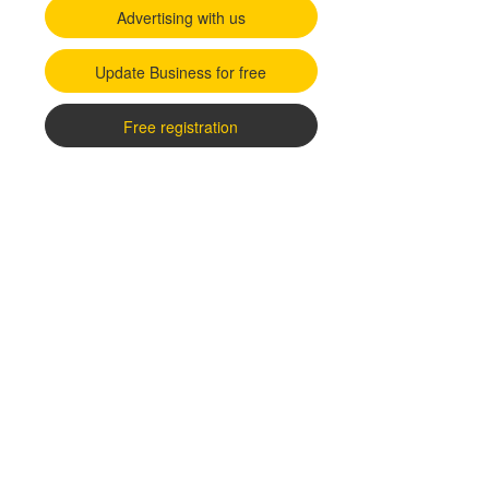
Advertising with us
Update Business for free
Free registration