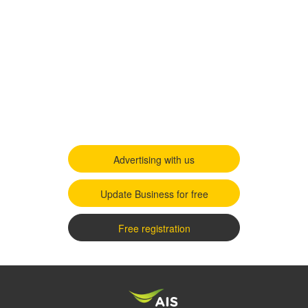
Advertising with us
Update Business for free
Free registration