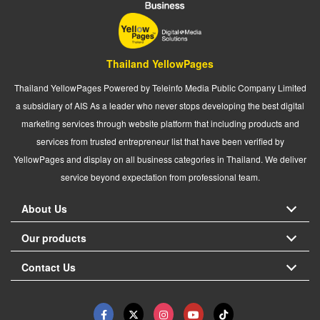
Thailand YellowPages
Thailand YellowPages Powered by Teleinfo Media Public Company Limited
a subsidiary of AIS As a leader who never stops developing the best digital
marketing services through website platform that including products and
services from trusted entrepreneur list that have been verified by
YellowPages and display on all business categories in Thailand. We deliver
service beyond expectation from professional team.
About Us
Our products
Contact Us