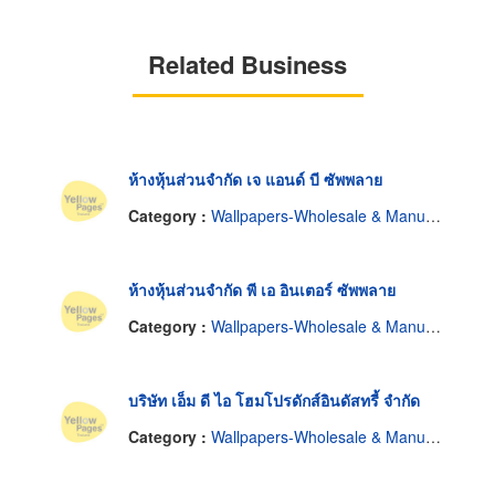
Related Business
ห้างหุ้นส่วนจำกัด เจ แอนด์ บี ซัพพลาย
Category :
Wallpapers-Wholesale & Manufacturers
ห้างหุ้นส่วนจำกัด พี เอ อินเตอร์ ซัพพลาย
Category :
Wallpapers-Wholesale & Manufacturers
บริษัท เอ็ม ดี ไอ โฮมโปรดักส์อินดัสทรี้ จำกัด
Category :
Wallpapers-Wholesale & Manufacturers