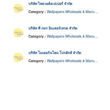
บริษัท ไทยวอล์ลเปเปอร์ จำกัด
Category :
Wallpapers-Wholesale & Manufacturers
บริษัท พี ภมร อินเตอร์เทรด จำกัด
Category :
Wallpapers-Wholesale & Manufacturers
บริษัท โมเดอร์นโฮม โปรดักส์ จำกัด
Category :
Wallpapers-Wholesale & Manufacturers