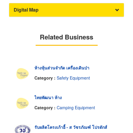
Digital Map
Related Business
ห้างหุ้นส่วนจำกัด เครื่องเดินป่า
Category :
Safety Equipment
ไทยพัฒนา ห้าง
Category :
Camping Equipment
รับผลิตโครงเก้าอี้ - ส วัชรภัณฑ์ โปรดักส์