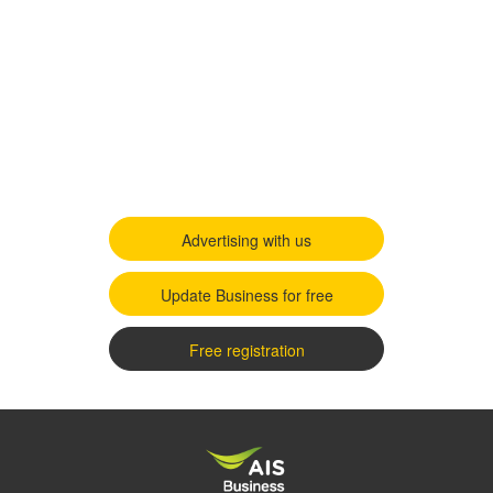
Advertising with us
Update Business for free
Free registration