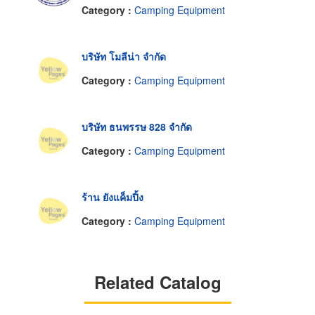
Category :
Camping Equipment
บริษัท โมลีน่า จำกัด
Category :
Camping Equipment
บริษัท ธนพรรษ 828 จำกัด
Category :
Camping Equipment
ร้าน ยังแค็มปิ้ง
Category :
Camping Equipment
Related Catalog