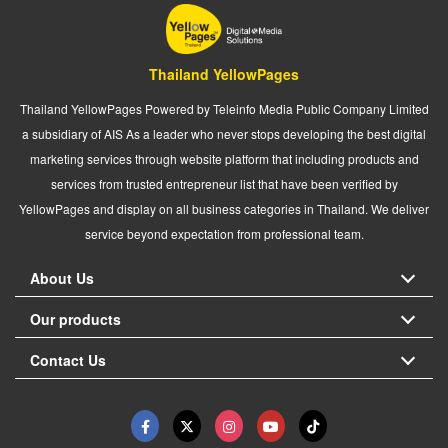
Thailand YellowPages
Thailand YellowPages Powered by Teleinfo Media Public Company Limited
a subsidiary of AIS As a leader who never stops developing the best digital
marketing services through website platform that including products and
services from trusted entrepreneur list that have been verified by
YellowPages and display on all business categories in Thailand. We deliver
service beyond expectation from professional team.
About Us
Our products
Contact Us