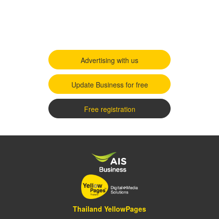
Advertising with us
Update Business for free
Free registration
Thailand YellowPages