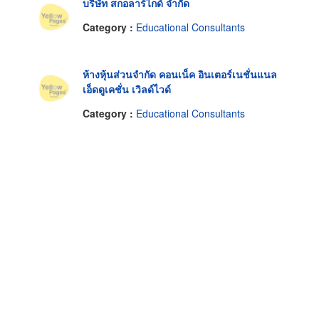
บริษัท สกอลาร์ไกด์ จำกัด
Category :
Educational Consultants
ห้างหุ้นส่วนจำกัด คอนเน็ค อินเตอร์เนชั่นแนล
เอ็ดดูเคชั่น เวิลด์ไวด์
Category :
Educational Consultants