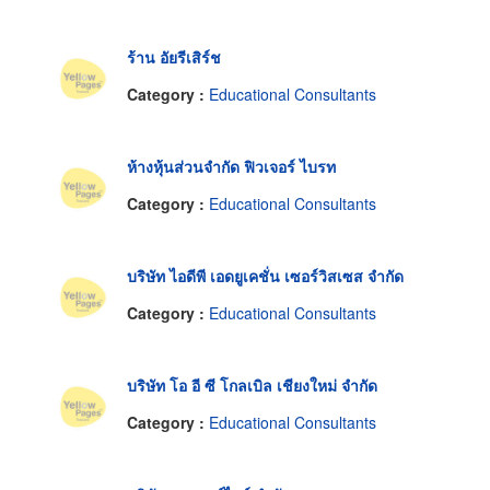
ร้าน อัยรีเสิร์ช
Category :
Educational Consultants
ห้างหุ้นส่วนจำกัด ฟิวเจอร์ ไบรท
Category :
Educational Consultants
บริษัท ไอดีพี เอดยูเคชั่น เซอร์วิสเซส จำกัด
Category :
Educational Consultants
บริษัท โอ อี ซี โกลเบิล เชียงใหม่ จำกัด
Category :
Educational Consultants