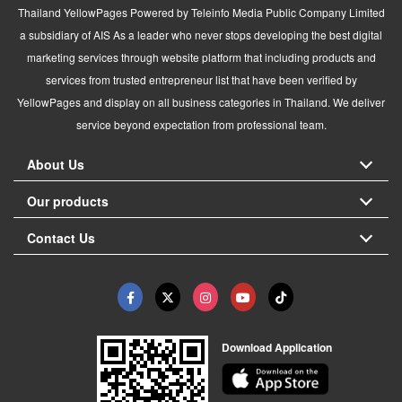
Thailand YellowPages Powered by Teleinfo Media Public Company Limited
a subsidiary of AIS As a leader who never stops developing the best digital
marketing services through website platform that including products and
services from trusted entrepreneur list that have been verified by
YellowPages and display on all business categories in Thailand. We deliver
service beyond expectation from professional team.
About Us
Our products
Contact Us
Download Application