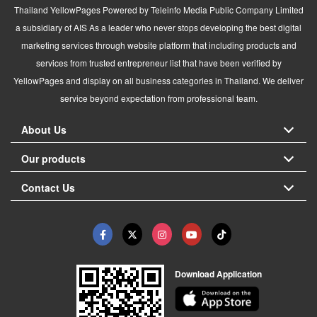
Thailand YellowPages Powered by Teleinfo Media Public Company Limited
a subsidiary of AIS As a leader who never stops developing the best digital
marketing services through website platform that including products and
services from trusted entrepreneur list that have been verified by
YellowPages and display on all business categories in Thailand. We deliver
service beyond expectation from professional team.
About Us
Our products
Contact Us
Download Application