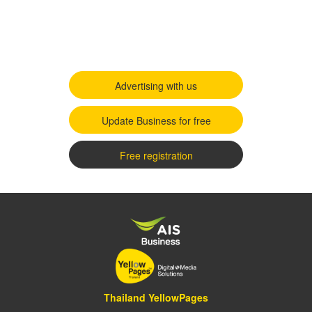
Advertising with us
Update Business for free
Free registration
Thailand YellowPages