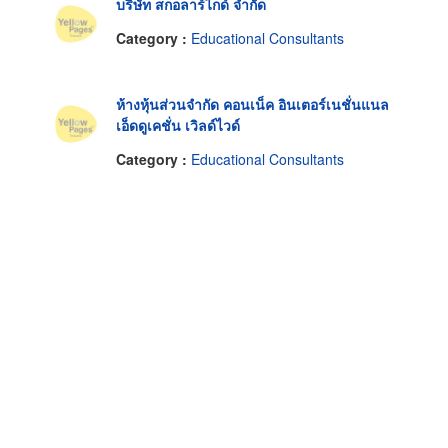
บริษัท สกอลาร์ไกด์ จำกัด
Category :
Educational Consultants
ห้างหุ้นส่วนจำกัด คอนเน็ค อินเตอร์เนชั่นแนล
เอ็ดดูเคชั่น เวิลด์ไวด์
Category :
Educational Consultants