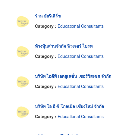
ร้าน อัยรีเสิร์ช
Category :
Educational Consultants
ห้างหุ้นส่วนจำกัด ฟิวเจอร์ ไบรท
Category :
Educational Consultants
บริษัท ไอดีพี เอดยูเคชั่น เซอร์วิสเซส จำกัด
Category :
Educational Consultants
บริษัท โอ อี ซี โกลเบิล เชียงใหม่ จำกัด
Category :
Educational Consultants