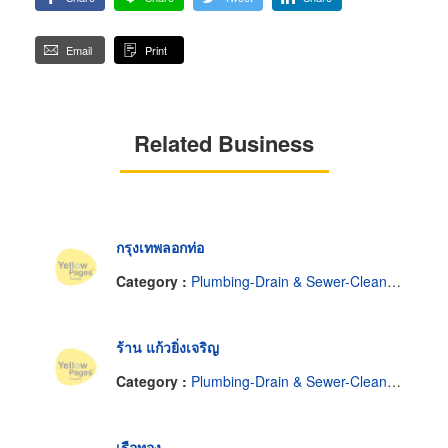
Email
Print
Related Business
กรุงเทพลอกท่อ
Category :
Plumbing-Drain & Sewer-Cleaning
ร้าน แก้วยิ่งเจริญ
Category :
Plumbing-Drain & Sewer-Cleaning
เรือทอง