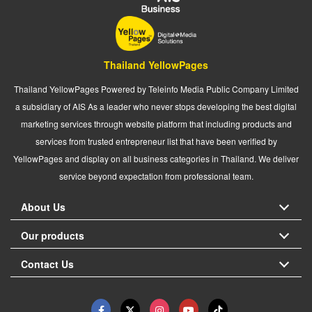
Thailand YellowPages
Thailand YellowPages Powered by Teleinfo Media Public Company Limited
a subsidiary of AIS As a leader who never stops developing the best digital
marketing services through website platform that including products and
services from trusted entrepreneur list that have been verified by
YellowPages and display on all business categories in Thailand. We deliver
service beyond expectation from professional team.
About Us
Our products
Contact Us