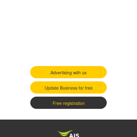
Advertising with us
Update Business for free
Free registration