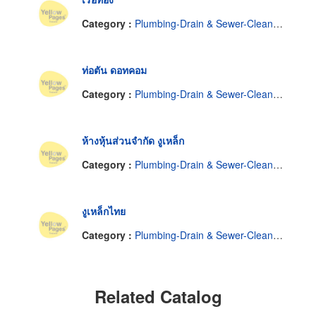
Category :
Plumbing-Drain & Sewer-Cleaning
ท่อตัน ดอทคอม
Category :
Plumbing-Drain & Sewer-Cleaning
ห้างหุ้นส่วนจำกัด งูเหล็ก
Category :
Plumbing-Drain & Sewer-Cleaning
งูเหล็กไทย
Category :
Plumbing-Drain & Sewer-Cleaning
Related Catalog