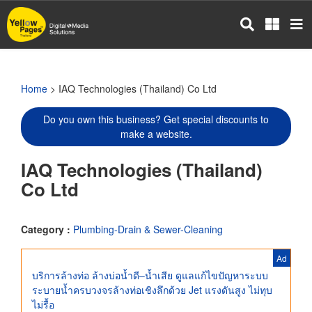
Skip
to
main
content
Home
> IAQ Technologies (Thailand) Co Ltd
Do you own this business? Get special discounts to
make a website.
IAQ Technologies (Thailand)
Co Ltd
Category :
Plumbing-Drain & Sewer-Cleaning
Ad
บริการล้างท่อ ล้างบ่อน้ำดี–น้ำเสีย ดูแลแก้ไขปัญหาระบบ
ระบายน้ำครบวงจรล้างท่อเชิงลึกด้วย Jet แรงดันสูง ไม่ทุบ
ไม่รื้อ