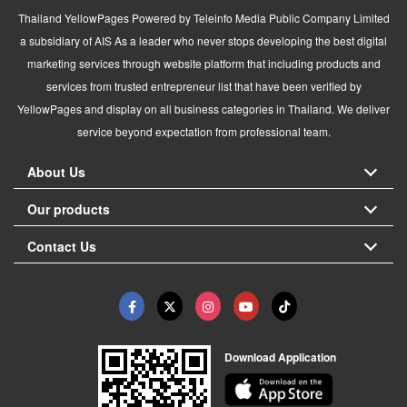
Thailand YellowPages Powered by Teleinfo Media Public Company Limited
a subsidiary of AIS As a leader who never stops developing the best digital
marketing services through website platform that including products and
services from trusted entrepreneur list that have been verified by
YellowPages and display on all business categories in Thailand. We deliver
service beyond expectation from professional team.
About Us
Our products
Contact Us
Download Application