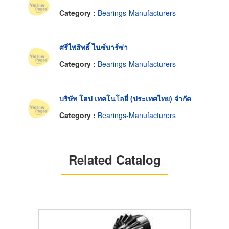
Category :
Bearings-Manufacturers
ศรีไพสิทธิ์ ไนซ์บาร์ซ่า
Category :
Bearings-Manufacturers
บริษัท โฮป เทคโนโลยี่ (ประเทศไทย) จำกัด
Category :
Bearings-Manufacturers
Related Catalog