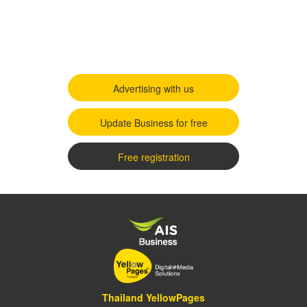
Advertising with us
Update Business for free
Free registration
Thailand YellowPages