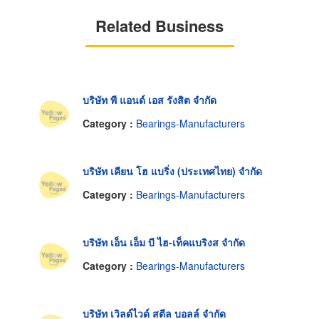
Related Business
บริษัท พี แอนด์ เอส รังสิต จำกัด
Category :
Bearings-Manufacturers
บริษัท เคียน โฮ แบริ่ง (ประเทศไทย) จำกัด
Category :
Bearings-Manufacturers
บริษัท เอ็น เอ็ม บี ไฮ-เท็คแบริงส จำกัด
Category :
Bearings-Manufacturers
บริษัท เวิลด์ไวด์ สตีล บอลล์ จำกัด