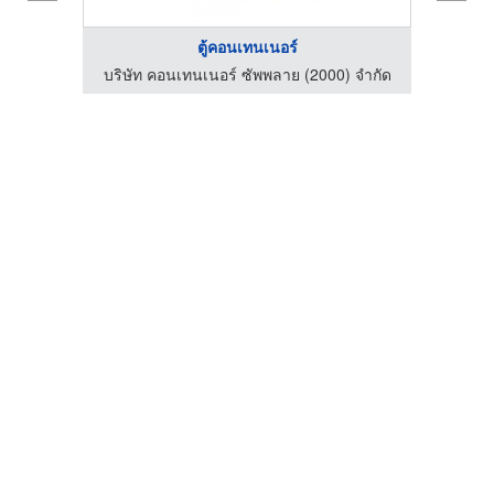
ตู้คอนเทนเนอร์
 จำกัด
บริษัท คอนเทนเนอร์ ซัพพลาย (2000) จำกัด
บริษั