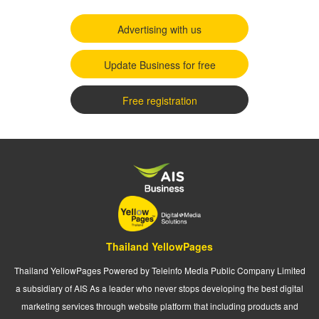
Advertising with us
Update Business for free
Free registration
Thailand YellowPages
Thailand YellowPages Powered by Teleinfo Media Public Company Limited
a subsidiary of AIS As a leader who never stops developing the best digital
marketing services through website platform that including products and