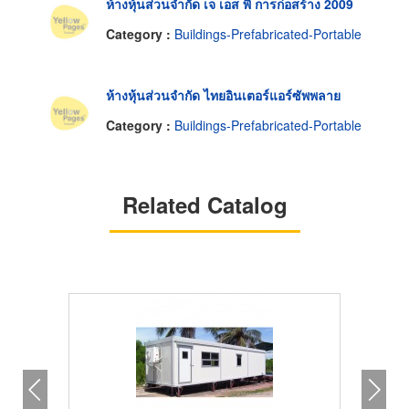
ห้างหุ้นส่วนจำกัด เจ เอส พี การก่อสร้าง 2009
Category :
Buildings-Prefabricated-Portable
ห้างหุ้นส่วนจำกัด ไทยอินเตอร์แอร์ซัพพลาย
Category :
Buildings-Prefabricated-Portable
Related Catalog