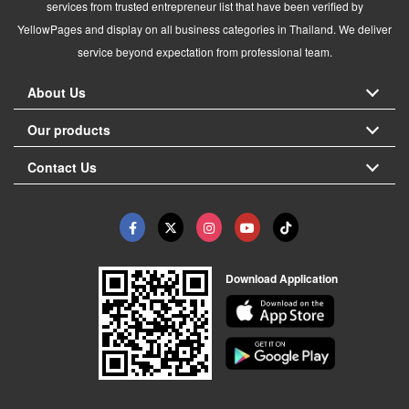
services from trusted entrepreneur list that have been verified by
YellowPages and display on all business categories in Thailand. We deliver
service beyond expectation from professional team.
About Us
Our products
Contact Us
Download Application