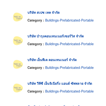
บริษัท สเปซ เทค จำกัด
Category :
Buildings-Prefabricated-Portable
บริษัท บำรุงคอนเทนเนอร์เซอร์วิส จำกัด
Category :
Buildings-Prefabricated-Portable
บริษัท เอ็นพีเค คอนเทนเนอร์ จำกัด
Category :
Buildings-Prefabricated-Portable
บริษัท วีทีซี เอ็นจิเนียริ่ง แอนด์ ซัพพลาย จำกัด
Category :
Buildings-Prefabricated-Portable