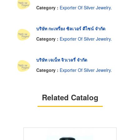
Category :
Exporter Of Silver Jewelry.
บริษัท กะเหรี่ยง ซิลเวอร์ ดีไซน์ จำกัด
Category :
Exporter Of Silver Jewelry.
บริษัท เจเน็ท จิวเวลรี่ จำกัด
Category :
Exporter Of Silver Jewelry.
Related Catalog