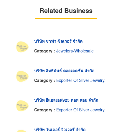
Related Business
บริษัท ซาฟา ซิลเวอร์ จำกัด
Category :
Jewelers-Wholesale
บริษัท สิทธิพันธ์ คอลเลคชั่น จำกัด
Category :
Exporter Of Silver Jewelry.
บริษัท อีแอลเอฟ925 ดอท คอม จำกัด
Category :
Exporter Of Silver Jewelry.
บริษัท วันเดอร์ จิวเวลรี่ จำกัด