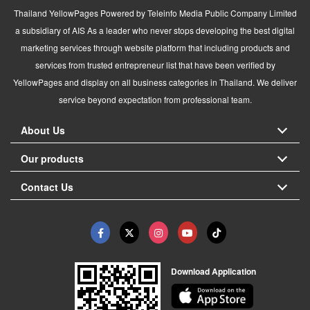
Thailand YellowPages Powered by Teleinfo Media Public Company Limited
a subsidiary of AIS As a leader who never stops developing the best digital
marketing services through website platform that including products and
services from trusted entrepreneur list that have been verified by
YellowPages and display on all business categories in Thailand. We deliver
service beyond expectation from professional team.
About Us
Our products
Contact Us
Download Application