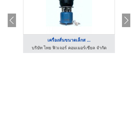
เครื่องสั่นขนาดเล็กส ...
บริษัท ไทย ฟิวเจอร์ คอมเมอร์เชียล จำกัด