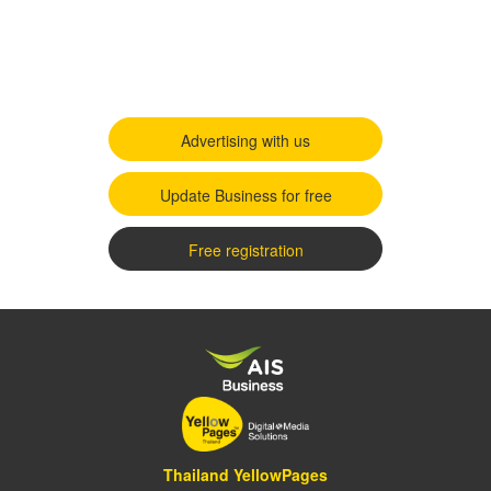
Advertising with us
Update Business for free
Free registration
Thailand YellowPages