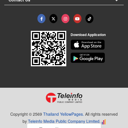
Download Application
Copyright © 2569
Thailand YellowPages.
All rights reserved
by
Teleinfo Media Public Company Limited.