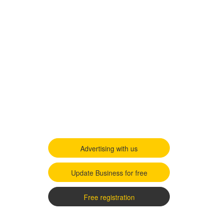
Advertising with us
Update Business for free
Free registration