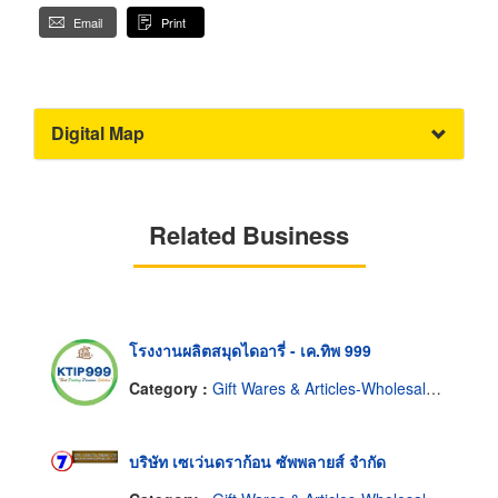
Email
Print
Digital Map
Related Business
โรงงานผลิตสมุดไดอารี่ - เค.ทิพ 999
Category :
Gift Wares & Articles-Wholesale & Manufacturers
บริษัท เซเว่นดราก้อน ซัพพลายส์ จำกัด