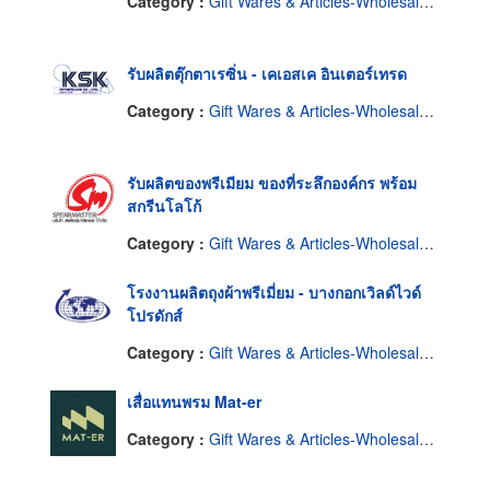
Category :
Gift Wares & Articles-Wholesale & Manufacturers
รับผลิตตุ๊กตาเรซิ่น - เคเอสเค อินเตอร์เทรด
Category :
Gift Wares & Articles-Wholesale & Manufacturers
รับผลิตของพรีเมียม ของที่ระลึกองค์กร พร้อม
สกรีนโลโก้
Category :
Gift Wares & Articles-Wholesale & Manufacturers
โรงงานผลิตถุงผ้าพรีเมี่ยม - บางกอกเวิลด์ไวด์
โปรดักส์
Category :
Gift Wares & Articles-Wholesale & Manufacturers
เสื่อแทนพรม Mat-er
Category :
Gift Wares & Articles-Wholesale & Manufacturers