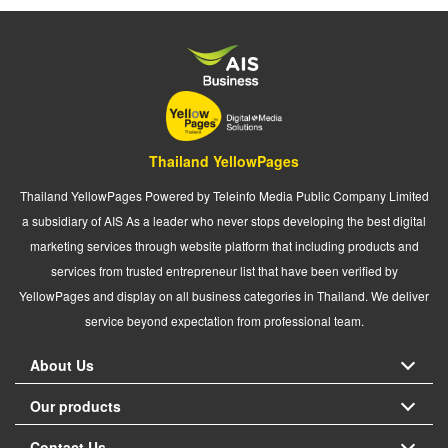
Thailand YellowPages
Thailand YellowPages Powered by Teleinfo Media Public Company Limited
a subsidiary of AIS As a leader who never stops developing the best digital
marketing services through website platform that including products and
services from trusted entrepreneur list that have been verified by
YellowPages and display on all business categories in Thailand. We deliver
service beyond expectation from professional team.
About Us
Our products
Contact Us