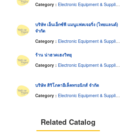
Category :
Electronic Equipment & Supplies-Dealers
บริษัท เอ็นเอ็กซ์พี แมนูแฟคเจอริ่ง (ไทยแลนด์)
จำกัด
Category :
Electronic Equipment & Supplies-Dealers
ร้าน น่าฮวดเฮงวิทยุ
Category :
Electronic Equipment & Supplies-Dealers
บริษัท สิริโภคาอีเล็คทรอนิกส์ จำกัด
Category :
Electronic Equipment & Supplies-Dealers
Related Catalog