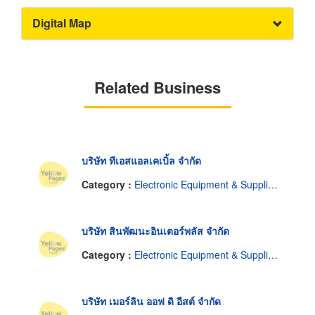
Digital Map
Related Business
บริษัท ทีเอสแอลเคเบิ้ล จำกัด
Category :
Electronic Equipment & Supplies-Dealers
บริษัท สินพัฒนะอินเตอร์พลัส จำกัด
Category :
Electronic Equipment & Supplies-Dealers
บริษัท เมอร์ลิน ออฟ ดิ อีสต์ จำกัด