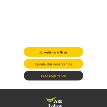
Advertising with us
Update Business for free
Free registration