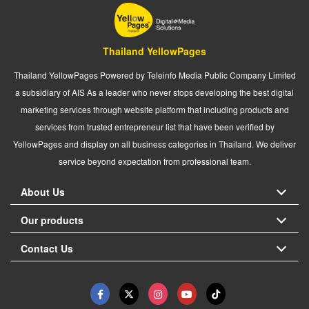
Thailand YellowPages
Thailand YellowPages Powered by Teleinfo Media Public Company Limited
a subsidiary of AIS As a leader who never stops developing the best digital
marketing services through website platform that including products and
services from trusted entrepreneur list that have been verified by
YellowPages and display on all business categories in Thailand. We deliver
service beyond expectation from professional team.
About Us
Our products
Contact Us