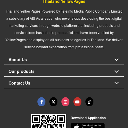
Thailand YellowPages
Thailand YellowPages Powered by Teleinfo Media Public Company Limited
a subsidiary of AIS As a leader who never stops developing the best digital
marketing services through website platform that including products and
services from trusted entrepreneur list that have been verified by
YellowPages and display on all business categories in Thailand. We deliver
service beyond expectation from professional team.
About Us
Our products
Contact Us
Download Application