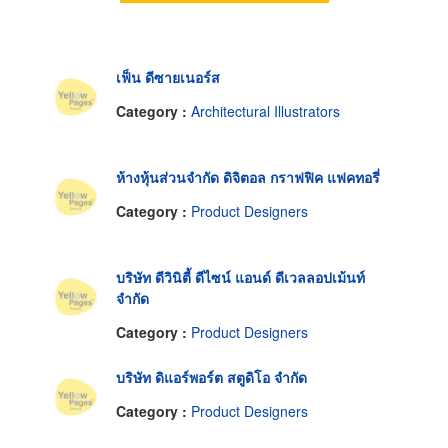
เฟ็น ดีซายเนอร์ส
Category :
Architectural Illustrators
ห้างหุ้นส่วนจำกัด ดิจิตอล กราฟฟิค แฟคทอรี่
Category :
Product Designers
บริษัท ดีวินิตี้ ดีไซน์ แอนด์ ดีเวลลอปเม้นท์
จำกัด
Category :
Product Designers
บริษัท ดิแอร์พอร์ต สตูดิโอ จำกัด
Category :
Product Designers