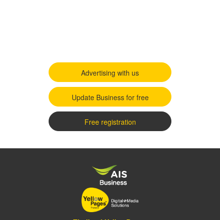
Advertising with us
Update Business for free
Free registration