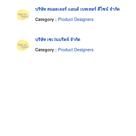
บริษัท สมอลเลอร์ แอนด์ เบทเทอร์ ดีไซน์ จำกัด
Category :
Product Designers
บริษัท เซเว่นบริดจ์ จำกัด
Category :
Product Designers