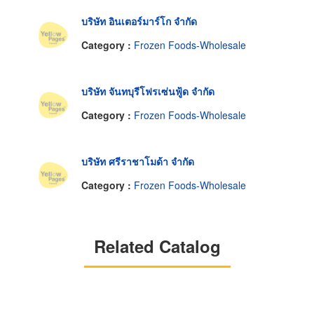
บริษัท อินเตอร์มาร์โก จำกัด
Category :
Frozen Foods-Wholesale
บริษัท จันทบุรีโฟรเซ่นฟู้ด จำกัด
Category :
Frozen Foods-Wholesale
บริษัท ศรีราชาโมด้า จำกัด
Category :
Frozen Foods-Wholesale
Related Catalog