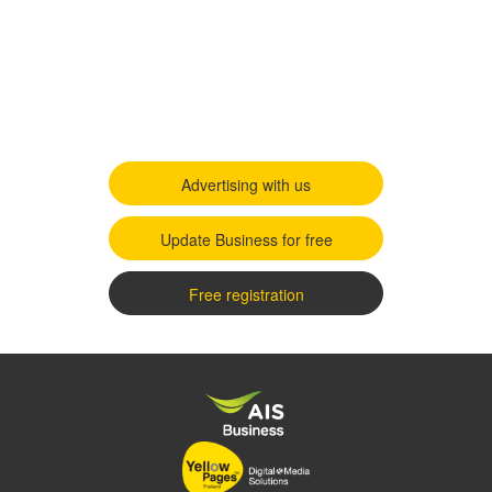
Advertising with us
Update Business for free
Free registration