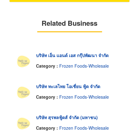
Related Business
บริษัท เอ็น แอนด์ เอส กรุ๊ปพัฒนา จำกัด
Category :
Frozen Foods-Wholesale
บริษัท ทะเลไทย โอเชี่ยน ฟู้ด จำกัด
Category :
Frozen Foods-Wholesale
บริษัท สุรพลฟู้ดส์ จำกัด (มหาชน)
Category :
Frozen Foods-Wholesale