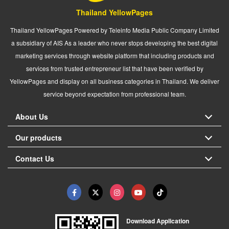
Thailand YellowPages
Thailand YellowPages Powered by Teleinfo Media Public Company Limited
a subsidiary of AIS As a leader who never stops developing the best digital
marketing services through website platform that including products and
services from trusted entrepreneur list that have been verified by
YellowPages and display on all business categories in Thailand. We deliver
service beyond expectation from professional team.
About Us
Our products
Contact Us
Download Application