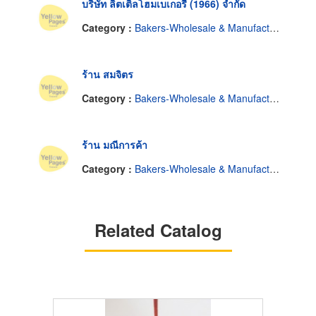
บริษัท ลิตเติลโฮมเบเกอรี่ (1966) จำกัด
Category :
Bakers-Wholesale & Manufacturers
ร้าน สมจิตร
Category :
Bakers-Wholesale & Manufacturers
ร้าน มณีการค้า
Category :
Bakers-Wholesale & Manufacturers
Related Catalog