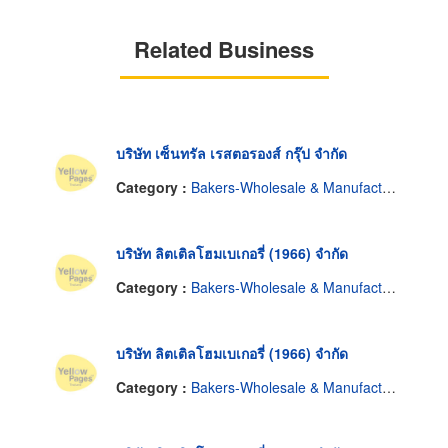
Related Business
บริษัท เซ็นทรัล เรสตอรองส์ กรุ๊ป จำกัด
Category :
Bakers-Wholesale & Manufacturers
บริษัท ลิตเติลโฮมเบเกอรี่ (1966) จำกัด
Category :
Bakers-Wholesale & Manufacturers
บริษัท ลิตเติลโฮมเบเกอรี่ (1966) จำกัด
Category :
Bakers-Wholesale & Manufacturers