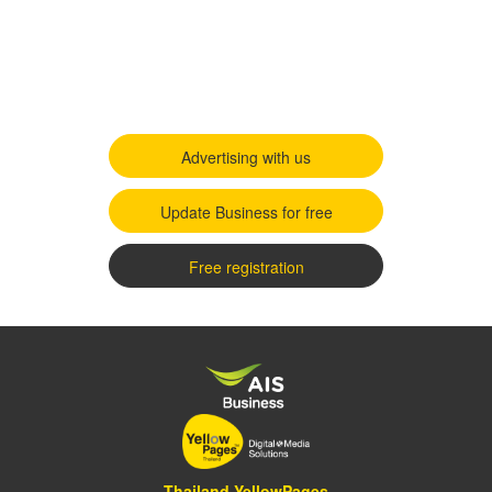
Advertising with us
Update Business for free
Free registration
Thailand YellowPages