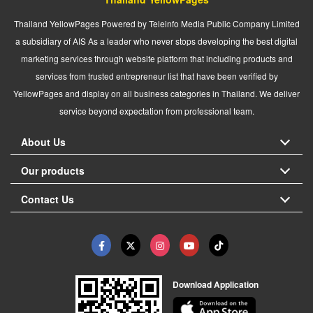
Thailand YellowPages Powered by Teleinfo Media Public Company Limited
a subsidiary of AIS As a leader who never stops developing the best digital
marketing services through website platform that including products and
services from trusted entrepreneur list that have been verified by
YellowPages and display on all business categories in Thailand. We deliver
service beyond expectation from professional team.
About Us
Our products
Contact Us
Download Application