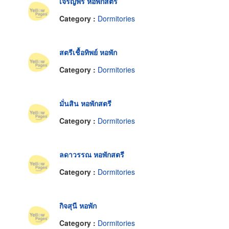
เจริญพร หอพักสตรี
Category :
Dormitories
สตรีเชื้อทิพย์ หอพัก
Category :
Dormitories
มั่นสิน หอพักสตรี
Category :
Dormitories
ลดาวรรณ หอพักสตรี
Category :
Dormitories
กิจสุนี หอพัก
Category :
Dormitories