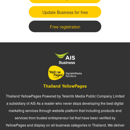
Update Business for free
Free registration
Thailand YellowPages
Thailand YellowPages Powered by Teleinfo Media Public Company Limited
a subsidiary of AIS As a leader who never stops developing the best digital
marketing services through website platform that including products and
services from trusted entrepreneur list that have been verified by
YellowPages and display on all business categories in Thailand. We deliver