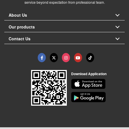
service beyond expectation from professional team.
About Us
Our products
Contact Us
Download Application