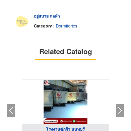
อยู่สบาย หอพัก
Category :
Dormitories
Related Catalog
โรงงานซักผ้า นนทบุรี