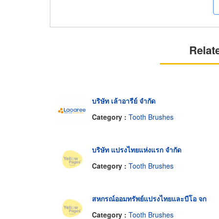
Relat
บริษัท เล้าอารีย์ จำกัด
Category :
Tooth Brushes
บริษัท แปรงไทยแห่งแรก จำกัด
Category :
Tooth Brushes
สหกรณ์ออมทรัพย์แปรงไทยและบีโอ จก
Category :
Tooth Brushes