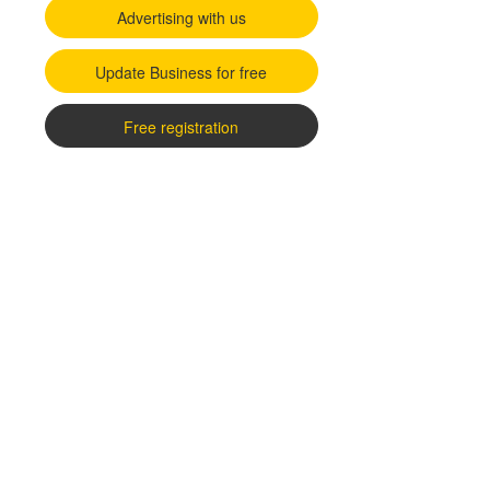
Advertising with us
Update Business for free
Free registration