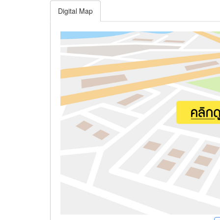
Digital Map