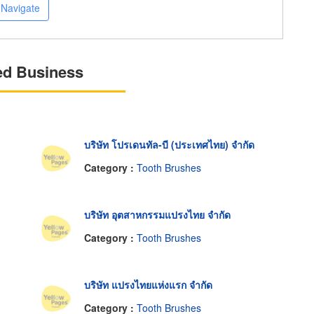
Navigate
ed Business
บริษัท โปรเดนทัล-บี (ประเทศไทย) จำกัด
Category :
Tooth Brushes
บริษัท อุตสาหกรรมแปรงไทย จำกัด
Category :
Tooth Brushes
บริษัท แปรงไทยแห่งแรก จำกัด
Category :
Tooth Brushes