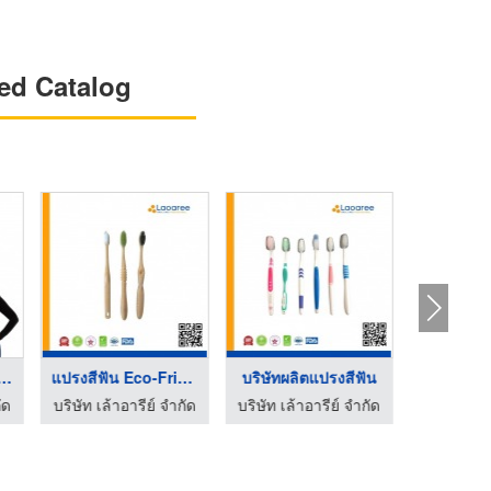
ed Catalog
ีฟัน BrushMe Or ...
แปรงสีฟัน Eco-Friend ...
บริษัทผลิตแปรงสีฟัน
ัด
บริษัท เล้าอารีย์ จำกัด
บริษัท เล้าอารีย์ จำกัด
บริษัท เล้