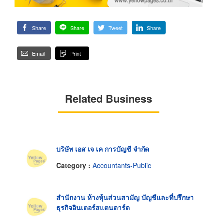
Share
Share
Tweet
Share
Email
Print
Related Business
บริษัท เอส เจ เค การบัญชี จำกัด
Category :
Accountants-Public
สำนักงาน ห้างหุ้นส่วนสามัญ บัญชีและที่ปรึกษา
ธุรกิจอินเตอร์สแตนดาร์ด