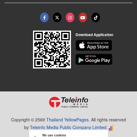
Download Application
Copyright © 2569
Thailand YellowPages.
All rights reserved
by
Teleinfo Media Public Company Limited.
We use cookies