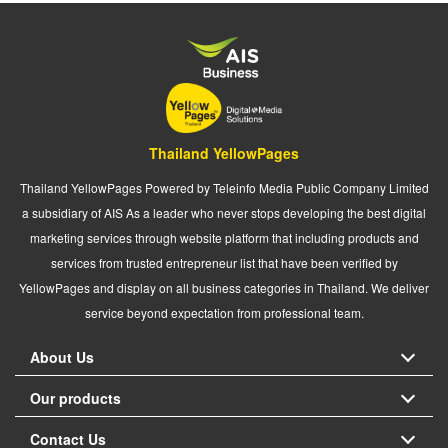
Thailand YellowPages
Thailand YellowPages Powered by Teleinfo Media Public Company Limited
a subsidiary of AIS As a leader who never stops developing the best digital
marketing services through website platform that including products and
services from trusted entrepreneur list that have been verified by
YellowPages and display on all business categories in Thailand. We deliver
service beyond expectation from professional team.
About Us
Our products
Contact Us