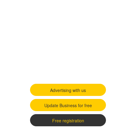
Advertising with us
Update Business for free
Free registration