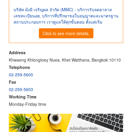
บริษัท มั่งมี เจริญผล จำกัด (MMC) - บริการรับจดฮาลาล
เลขทะเบียนอย. บริการที่ปรึกษาขอใบอนุญาตและมาตรฐาน
สถานประกอบการ เราดูแลให้ทุกขั้นตอน ตั้งแต่เริ่ม
Click to see more details.
Address
Khwaeng Khlongtoey Nuea, Khet Watthana, Bangkok 10110
Telephone
02-259-5600
Fax
02-259-5603
Working Time
Monday-Friday time