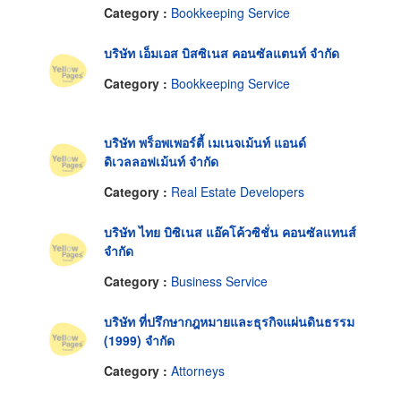
Category :
Bookkeeping Service
บริษัท เอ็มเอส บิสซิเนส คอนซัลแตนท์ จำกัด
Category :
Bookkeeping Service
บริษัท พร็อพเพอร์ตี้ เมเนจเม้นท์ แอนด์
ดิเวลลอฟเม้นท์ จำกัด
Category :
Real Estate Developers
บริษัท ไทย บิซิเนส แอ๊คโค้วซิชั่น คอนซัลแทนส์
จำกัด
Category :
Business Service
บริษัท ที่ปรึกษากฎหมายและธุรกิจแผ่นดินธรรม
(1999) จำกัด
Category :
Attorneys