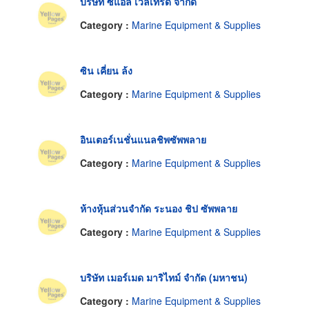
บริษัท ซีแอล เวลเทรด จำกัด
Category :
Marine Equipment & Supplies
ซิน เคี่ยน ล้ง
Category :
Marine Equipment & Supplies
อินเตอร์เนชั่นแนลชิพซัพพลาย
Category :
Marine Equipment & Supplies
ห้างหุ้นส่วนจำกัด ระนอง ชิป ซัพพลาย
Category :
Marine Equipment & Supplies
บริษัท เมอร์เมด มาริไทม์ จำกัด (มหาชน)
Category :
Marine Equipment & Supplies