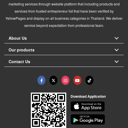
marketing services through website platform that including products and
services from trusted entrepreneur list that have been verified by
YellowPages and display on all business categories in Thailand. We deliver
service beyond expectation from professional team.
About Us
Our products
Contact Us
Download Application