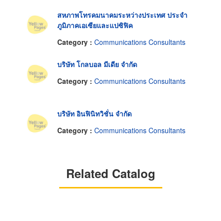
สหภาพโทรคมนาคมระหว่างประเทศ ประจำ
ภูมิภาคเอเซียและแปซิฟิค
Category :
Communications Consultants
บริษัท โกลบอล มีเดีย จำกัด
Category :
Communications Consultants
บริษัท อินฟินิทวิชั่น จำกัด
Category :
Communications Consultants
Related Catalog