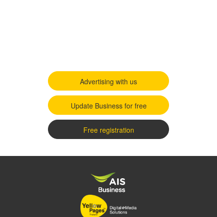
Advertising with us
Update Business for free
Free registration