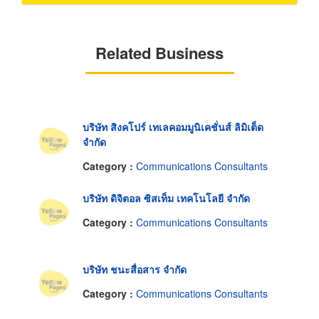
Related Business
บริษัท สิงคโปร์ เทเลคอมมูนิเคชั่นส์ ลิมิเต็ด
จำกัด
Category :
Communications Consultants
บริษัท ดิจิตอล ซิสเท็ม เทคโนโลยี จำกัด
Category :
Communications Consultants
บริษัท ชนะสื่อสาร จำกัด
Category :
Communications Consultants