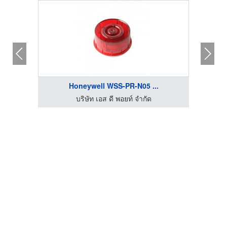
Honeywell WSS-PR-N05 ...
บริษัท เอส ดี พอยท์ จำกัด