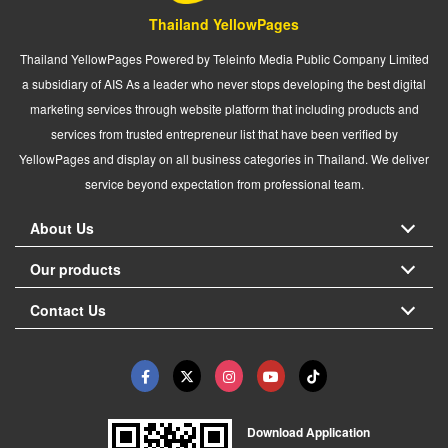
Thailand YellowPages
Thailand YellowPages Powered by Teleinfo Media Public Company Limited
a subsidiary of AIS As a leader who never stops developing the best digital
marketing services through website platform that including products and
services from trusted entrepreneur list that have been verified by
YellowPages and display on all business categories in Thailand. We deliver
service beyond expectation from professional team.
About Us
Our products
Contact Us
Download Application