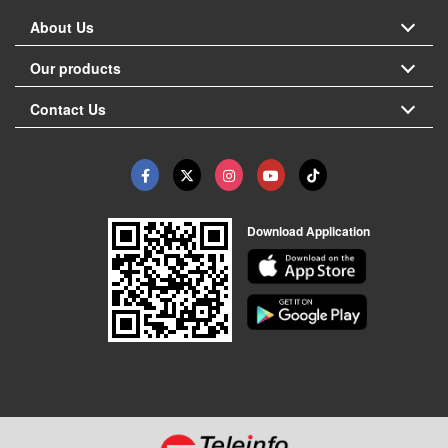
About Us
Our products
Contact Us
Download Application