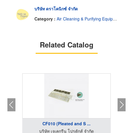
บริษัท ดราโคนิกซ์ จำกัด
Category :
Air Cleaning & Purifying Equipment
Related Catalog
.
CF010 (Pleated and S ...
บริษัท เจเคกรีน โปรดักส์ จำกัด