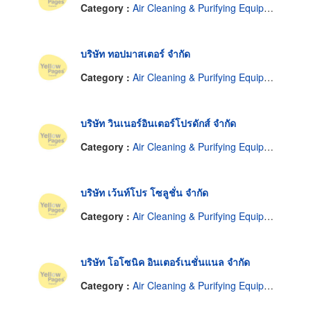
Category :
Air Cleaning & Purifying Equipment
บริษัท ทอปมาสเตอร์ จำกัด
Category :
Air Cleaning & Purifying Equipment
บริษัท วินเนอร์อินเตอร์โปรดักส์ จำกัด
Category :
Air Cleaning & Purifying Equipment
บริษัท เว้นท์โปร โซลูชั่น จำกัด
Category :
Air Cleaning & Purifying Equipment
บริษัท โอโซนิค อินเตอร์เนชั่นแนล จำกัด
Category :
Air Cleaning & Purifying Equipment