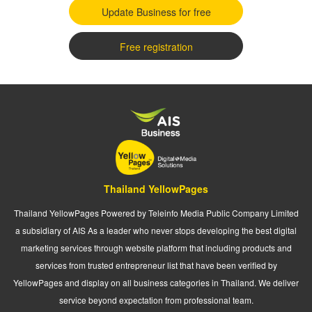
Update Business for free
Free registration
Thailand YellowPages
Thailand YellowPages Powered by Teleinfo Media Public Company Limited
a subsidiary of AIS As a leader who never stops developing the best digital
marketing services through website platform that including products and
services from trusted entrepreneur list that have been verified by
YellowPages and display on all business categories in Thailand. We deliver
service beyond expectation from professional team.