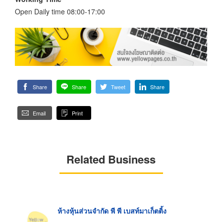
Open Daily time 08:00-17:00
Share
Share
Tweet
Share
Email
Print
Related Business
ห้างหุ้นส่วนจำกัด พี พี เบสท์มาเก็ตติ้ง