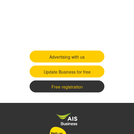
Advertising with us
Update Business for free
Free registration