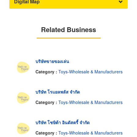
Digital Map
Related Business
บริษัทขายของเล่น
Category :
Toys-Wholesale & Manufacturers
บริษัท โรแยลพลัส จำกัด
Category :
Toys-Wholesale & Manufacturers
บริษัท โชษิต้า อินดัสตรี้ จำกัด
Category :
Toys-Wholesale & Manufacturers