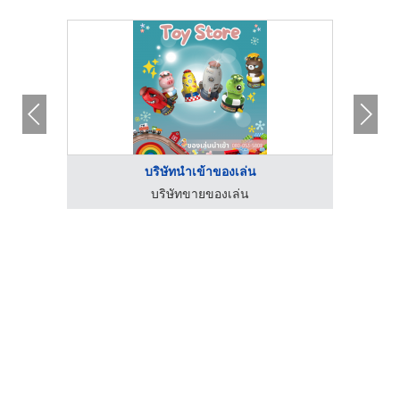
บริษัทนำเข้าของเล่น
บริษัทขายของเล่น