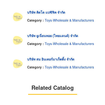
บริษัท คิดโด แปซิฟิค จำกัด
Category :
Toys-Wholesale & Manufacturers
บริษัท ยูเนี่ยนทอย (ไทยแลนด์) จำกัด
Category :
Toys-Wholesale & Manufacturers
บริษัท สม อินเตอร์มาเก็ตติ้ง จำกัด
Category :
Toys-Wholesale & Manufacturers
Related Catalog