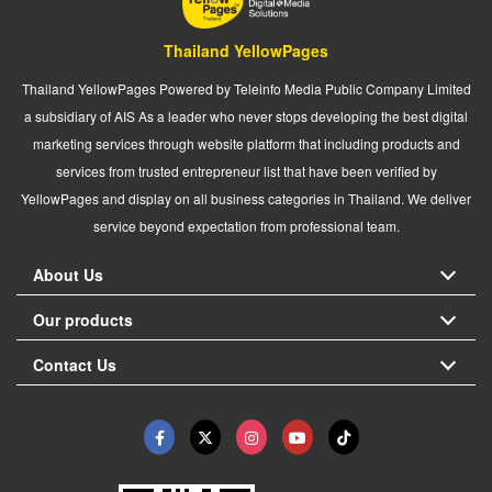
Thailand YellowPages
Thailand YellowPages Powered by Teleinfo Media Public Company Limited
a subsidiary of AIS As a leader who never stops developing the best digital
marketing services through website platform that including products and
services from trusted entrepreneur list that have been verified by
YellowPages and display on all business categories in Thailand. We deliver
service beyond expectation from professional team.
About Us
Our products
Contact Us