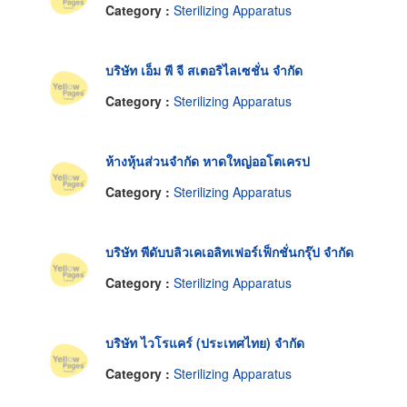
Category :
Sterilizing Apparatus
บริษัท เอ็ม พี จี สเตอริไลเซชั่น จำกัด
Category :
Sterilizing Apparatus
ห้างหุ้นส่วนจำกัด หาดใหญ่ออโตเครป
Category :
Sterilizing Apparatus
บริษัท พีดับบลิวเคเอลิทเฟอร์เฟ็กชั่นกรุ๊ป จำกัด
Category :
Sterilizing Apparatus
บริษัท ไวโรแคร์ (ประเทศไทย) จำกัด
Category :
Sterilizing Apparatus