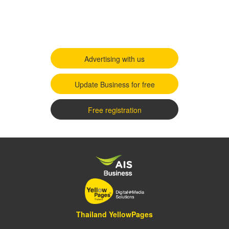
Advertising with us
Update Business for free
Free registration
Thailand YellowPages