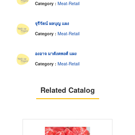
Category :
Meat-Retail
จุรีรัตน์ ผลบุญ แผง
Category :
Meat-Retail
องอาจ มาตังคพงศ์ แผง
Category :
Meat-Retail
Related Catalog