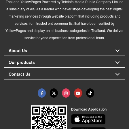
Thailand YellowPages Powered by Teleinfo Media Public Company Limited
a subsidiary of AIS As a leader who never stops developing the best digital
marketing services through website platform that including products and
services from trusted entrepreneur list that have been verified by
YellowPages and display on all business categories in Thailand. We deliver
service beyond expectation from professional team.
About Us
Our products
Contact Us
Download Application