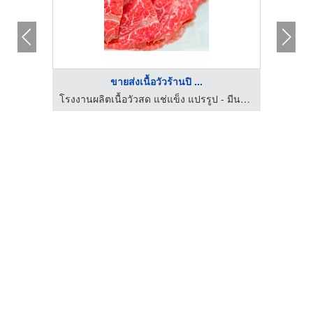
ขายส่งเนื้อวัวร้านปิ ...
โรงงานผลิตเนื้อวัวสด แช่แข็ง แปรรูป - มีนาฟู้ดส์
โรงงานผลิตเนื้อวัวสด แช่แข็ง แปรรูป - มีนาฟู้ดส์