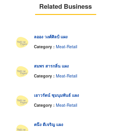
Related Business
ลออง วงศ์ศิลป์ แผง
Category :
Meat-Retail
สมพร สารกลิ่น แผง
Category :
Meat-Retail
เยาวรัตน์ ชุมนุมพันธ์ แผง
Category :
Meat-Retail
คนึง ดีเจริญ แผง