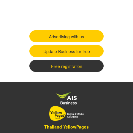
Advertising with us
Update Business for free
Free registration
Thailand YellowPages