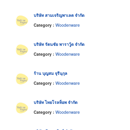
บริษัท สามเจริญพาเลต จำกัด
Category :
Woodenware
บริษัท รัตนชัย พาราวู้ด จำกัด
Category :
Woodenware
ร้าน บุญสม จุรีนุกุล
Category :
Woodenware
บริษัท ไทยโรลท็อพ จำกัด
Category :
Woodenware