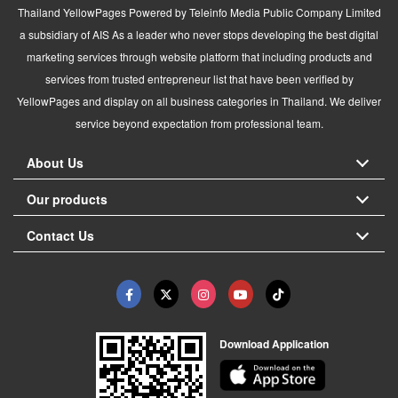
Thailand YellowPages Powered by Teleinfo Media Public Company Limited
a subsidiary of AIS As a leader who never stops developing the best digital
marketing services through website platform that including products and
services from trusted entrepreneur list that have been verified by
YellowPages and display on all business categories in Thailand. We deliver
service beyond expectation from professional team.
About Us
Our products
Contact Us
Download Application