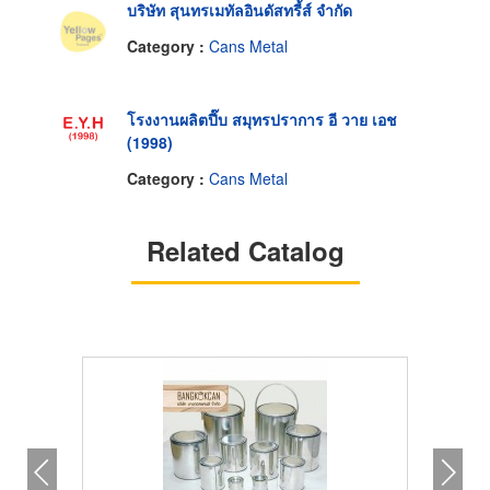
บริษัท สุนทรเมทัลอินดัสทรี้ส์ จำกัด
Category :
Cans Metal
โรงงานผลิตปี๊บ สมุทรปราการ อี วาย เอช
(1998)
Category :
Cans Metal
Related Catalog