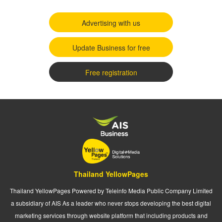
Advertising with us
Update Business for free
Free registration
Thailand YellowPages
Thailand YellowPages Powered by Teleinfo Media Public Company Limited
a subsidiary of AIS As a leader who never stops developing the best digital
marketing services through website platform that including products and