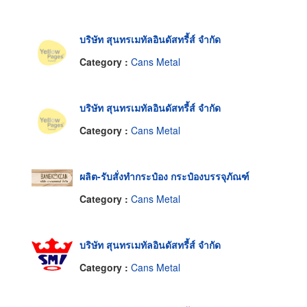
บริษัท สุนทรเมทัลอินดัสทรี้ส์ จำกัด
Category :
Cans Metal
บริษัท สุนทรเมทัลอินดัสทรี้ส์ จำกัด
Category :
Cans Metal
ผลิต-รับสั่งทำกระป๋อง กระป๋องบรรจุภัณฑ์
Category :
Cans Metal
บริษัท สุนทรเมทัลอินดัสทรี้ส์ จำกัด
Category :
Cans Metal