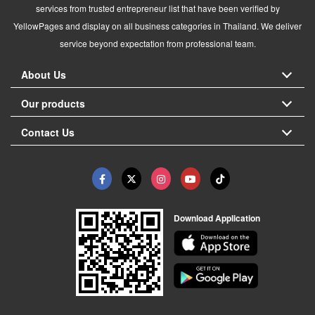
services from trusted entrepreneur list that have been verified by
YellowPages and display on all business categories in Thailand. We deliver
service beyond expectation from professional team.
About Us
Our products
Contact Us
Download Application