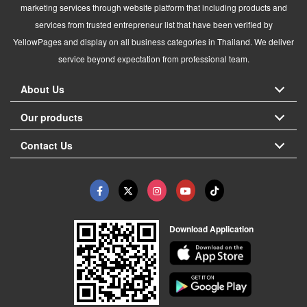
marketing services through website platform that including products and
services from trusted entrepreneur list that have been verified by
YellowPages and display on all business categories in Thailand. We deliver
service beyond expectation from professional team.
About Us
Our products
Contact Us
Download Application