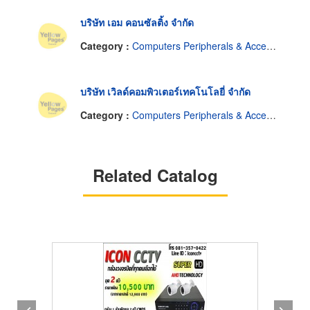
บริษัท เอม คอนซัลติ้ง จำกัด
Category :
Computers Peripherals & Accessories-Dealers
บริษัท เวิลด์คอมพิวเตอร์เทคโนโลยี่ จำกัด
Category :
Computers Peripherals & Accessories-Dealers
Related Catalog