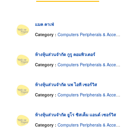
แมค คาเฟ่
Category :
Computers Peripherals & Accessories-Dealers
ห้างหุ้นส่วนจำกัด กูรู คอมพิวเตอร์
Category :
Computers Peripherals & Accessories-Dealers
ห้างหุ้นส่วนจำกัด นพ ไอที เซอร์วิส
Category :
Computers Peripherals & Accessories-Dealers
ห้างหุ้นส่วนจำกัด ยูโร ซิสเต็ม แอนด์ เซอร์วิส
Category :
Computers Peripherals & Accessories-Dealers