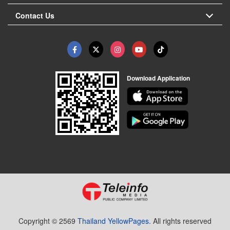
Contact Us
Download Application
Copyright © 2569
Thailand YellowPages.
All rights reserved