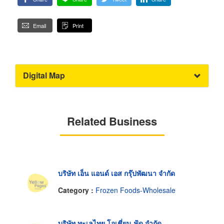
Email
Print
Digital Map
Related Business
บริษัท เอ็น แอนด์ เอส กรุ๊ปพัฒนา จำกัด
Category :
Frozen Foods-Wholesale
บริษัท ทะเลไทย โอเชี่ยน ฟู้ด จำกัด