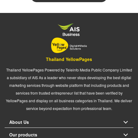
Thailand YellowPages
Thailand YellowPages Powered by Teleinfo Media Public Company Limited
a subsidiary of AIS As a leader who never stops developing the best digital
marketing services through website platform that including products and
services from trusted entrepreneur list that have been verified by
YellowPages and display on all business categories in Thailand. We deliver
service beyond expectation from professional team.
About Us
Our products