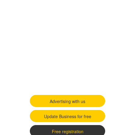
Advertising with us
Update Business for free
Free registration