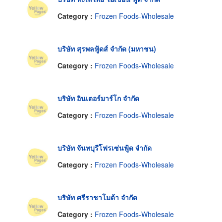
Category :
Frozen Foods-Wholesale
บริษัท สุรพลฟู้ดส์ จำกัด (มหาชน)
Category :
Frozen Foods-Wholesale
บริษัท อินเตอร์มาร์โก จำกัด
Category :
Frozen Foods-Wholesale
บริษัท จันทบุรีโฟรเซ่นฟู้ด จำกัด
Category :
Frozen Foods-Wholesale
บริษัท ศรีราชาโมด้า จำกัด
Category :
Frozen Foods-Wholesale