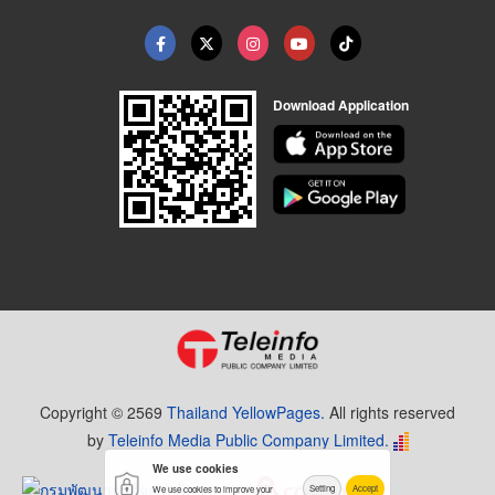
Download Application
Copyright © 2569
Thailand YellowPages.
All rights reserved
by
Teleinfo Media Public Company Limited.
We use cookies
Setting
Accept
We use cookies to improve your