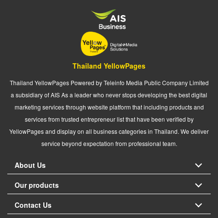
Thailand YellowPages
Thailand YellowPages Powered by Teleinfo Media Public Company Limited
a subsidiary of AIS As a leader who never stops developing the best digital
marketing services through website platform that including products and
services from trusted entrepreneur list that have been verified by
YellowPages and display on all business categories in Thailand. We deliver
service beyond expectation from professional team.
About Us
Our products
Contact Us