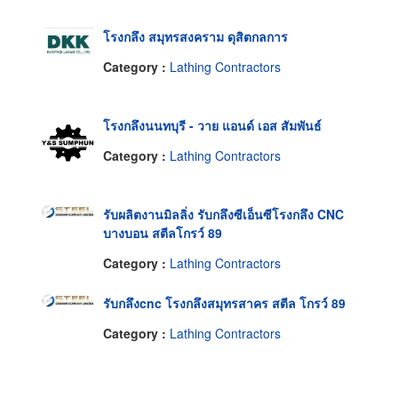
โรงกลึง สมุทรสงคราม ดุสิตกลการ
Category :
Lathing Contractors
โรงกลึงนนทบุรี - วาย แอนด์ เอส สัมพันธ์
Category :
Lathing Contractors
รับผลิตงานมิลลิ่ง รับกลึงซีเอ็นซีโรงกลึง CNC
บางบอน สตีลโกรว์ 89
Category :
Lathing Contractors
รับกลึงcnc โรงกลึงสมุทรสาคร สตีล โกรว์ 89
Category :
Lathing Contractors