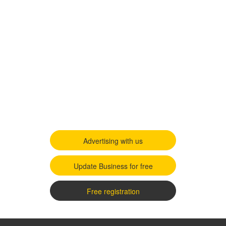
Advertising with us
Update Business for free
Free registration