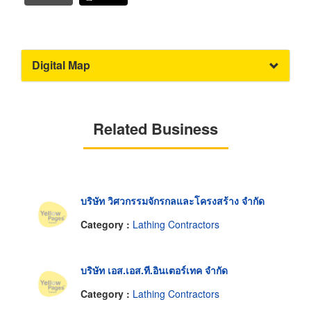
Digital Map
Related Business
บริษัท วิศวกรรมจักรกลและโครงสร้าง จำกัด
Category :
Lathing Contractors
บริษัท เอส.เอส.ที.อินเตอร์เทค จำกัด
Category :
Lathing Contractors