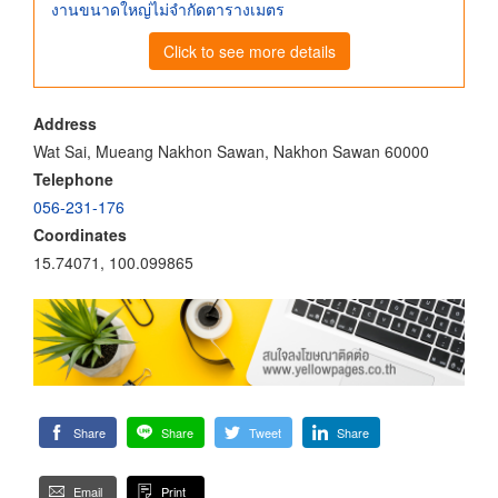
งานขนาดใหญ่ไม่จำกัดตารางเมตร
Click to see more details
Address
Wat Sai, Mueang Nakhon Sawan, Nakhon Sawan 60000
Telephone
056-231-176
Coordinates
15.74071, 100.099865
Share
Share
Tweet
Share
Email
Print