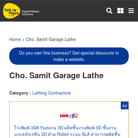
Skip
to
main
content
Home
> Cho. Samit Garage Lathe
Do you own this business? Get special discounts to
make a website.
Cho. Samit Garage Lathe
Category :
Lathing Contractors
Ad
โรงพิมพ์ 3มิติ รับสแกน 3D ผลิตชิ้นงานพิมพ์ 3D ชิ้นงาน
แกะสลักเรซิ่น 3D ด้วย Robot ระบบ SLA สามารถผลิตชิ้น