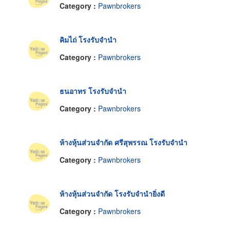
Category :
Pawnbrokers
คิมไถ่ โรงรับจำนำ
Category :
Pawnbrokers
ธนอาทร โรงรับจำนำ
Category :
Pawnbrokers
ห้างหุ้นส่วนจำกัด ศรีสุพรรณ โรงรับจำนำ
Category :
Pawnbrokers
ห้างหุ้นส่วนจำกัด โรงรับจำนำยิ่งดี
Category :
Pawnbrokers