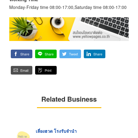
Monday-Friday time 08:00-17:00,Saturday time 08:00-17:00
Share
Share
Tweet
Share
Email
Print
Related Business
เลี่ยงฮวด โรงรับจำนำ