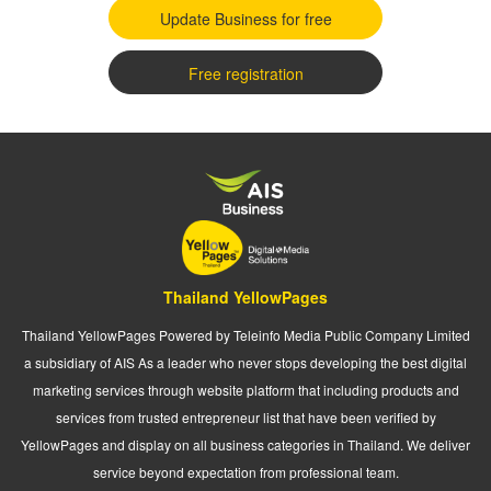
Update Business for free
Free registration
Thailand YellowPages
Thailand YellowPages Powered by Teleinfo Media Public Company Limited
a subsidiary of AIS As a leader who never stops developing the best digital
marketing services through website platform that including products and
services from trusted entrepreneur list that have been verified by
YellowPages and display on all business categories in Thailand. We deliver
service beyond expectation from professional team.