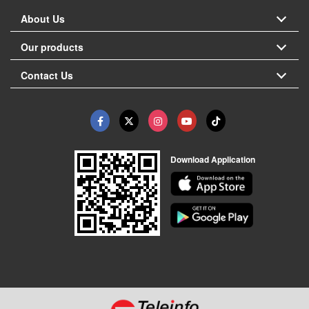
About Us
Our products
Contact Us
Download Application