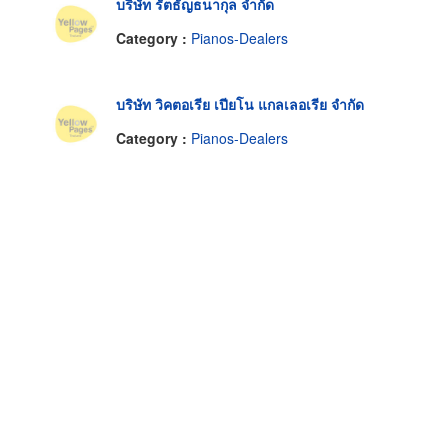
บริษัท รัตธัญธนากุล จำกัด
Category :
Pianos-Dealers
บริษัท วิคตอเรีย เปียโน แกลเลอเรีย จำกัด
Category :
Pianos-Dealers