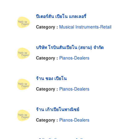
ปีเตอร์สัน เปียโน แกลเลอรี่
Category :
Musical Instruments-Retail
บริษัท โรบินสันเปียโน (สยาม) จำกัด
Category :
Pianos-Dealers
ร้าน ชอง เปียโน
Category :
Pianos-Dealers
ร้าน เก้าเปียโนพาณิชย์
Category :
Pianos-Dealers