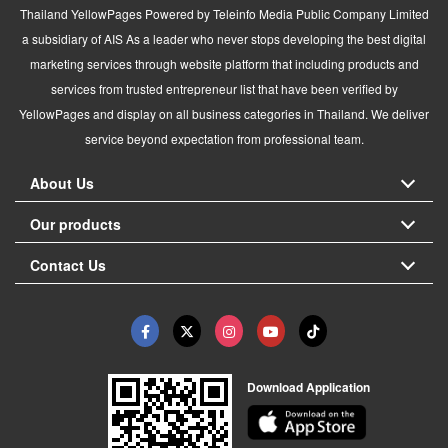
Thailand YellowPages Powered by Teleinfo Media Public Company Limited
a subsidiary of AIS As a leader who never stops developing the best digital
marketing services through website platform that including products and
services from trusted entrepreneur list that have been verified by
YellowPages and display on all business categories in Thailand. We deliver
service beyond expectation from professional team.
About Us
Our products
Contact Us
Download Application