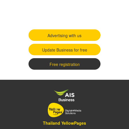
Advertising with us
Update Business for free
Free registration
Thailand YellowPages