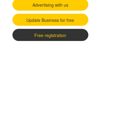
Advertising with us
Update Business for free
Free registration