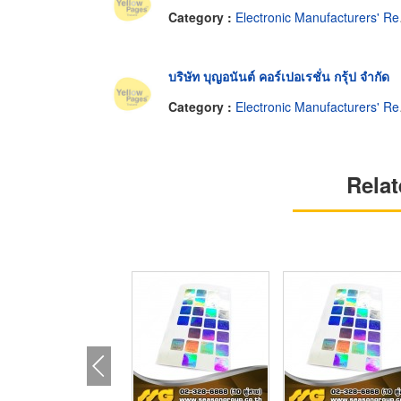
Category :
Electronic Manufacturers' Representatives
บริษัท บุญอนันต์ คอร์เปอเรชั่น กรุ้ป จำกัด
Category :
Electronic Manufacturers' Representatives
Relat