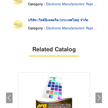
Category :
Electronic Manufacturers' Representatives
บริษัท เวิลด์อิเลคตริค (ประเทศไทย) จำกัด
Category :
Electronic Manufacturers' Representatives
Related Catalog