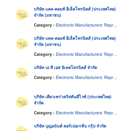
บริษัท แคล-คอมพ์ อีเล็คโทรนิคส์ (ประเทศไทย)
จำกัด (มหาชน)
Category :
Electronic Manufacturers' Representatives
บริษัท แคล-คอมพ์ อีเล็คโทรนิคส์ (ประเทศไทย)
จำกัด (มหาชน)
Category :
Electronic Manufacturers' Representatives
บริษัท เอ ที เอส อิเลคโทรนิคส์ จำกัด
Category :
Electronic Manufacturers' Representatives
บริษัท เคียวเซร่าคริสตันดีไวซ์ (ประเทศไทย)
จำกัด
Category :
Electronic Manufacturers' Representatives
บริษัท บุญอนันต์ คอร์เปอเรชั่น กรุ้ป จำกัด