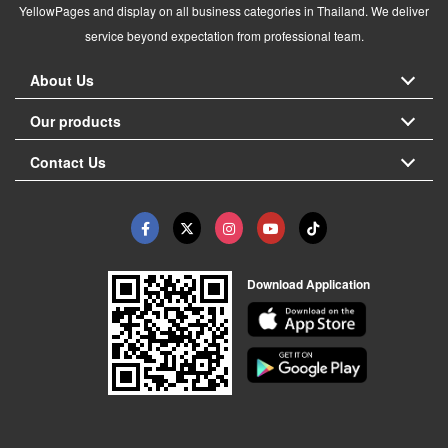
YellowPages and display on all business categories in Thailand. We deliver
service beyond expectation from professional team.
About Us
Our products
Contact Us
Download Application