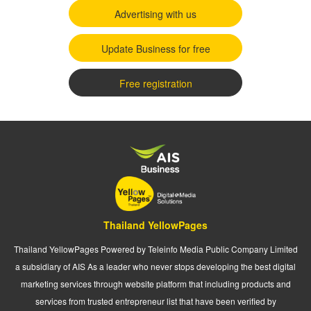
Advertising with us
Update Business for free
Free registration
Thailand YellowPages
Thailand YellowPages Powered by Teleinfo Media Public Company Limited
a subsidiary of AIS As a leader who never stops developing the best digital
marketing services through website platform that including products and
services from trusted entrepreneur list that have been verified by