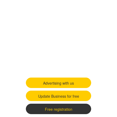
Advertising with us
Update Business for free
Free registration