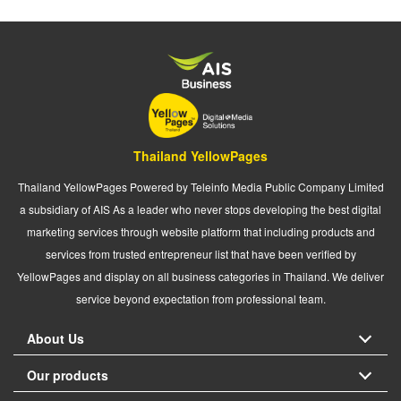
Thailand YellowPages
Thailand YellowPages Powered by Teleinfo Media Public Company Limited
a subsidiary of AIS As a leader who never stops developing the best digital
marketing services through website platform that including products and
services from trusted entrepreneur list that have been verified by
YellowPages and display on all business categories in Thailand. We deliver
service beyond expectation from professional team.
About Us
Our products