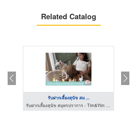
Related Catalog
รับฝากเลี้ยงสุนัข สม ...
รับฝากเลี้ยงสุนัข สมุทรปราการ - Tim&Yim Family
รับฝากเลี้ยงสุนัข สมุทรปราการ - Tim&Yim Family
รับฝ