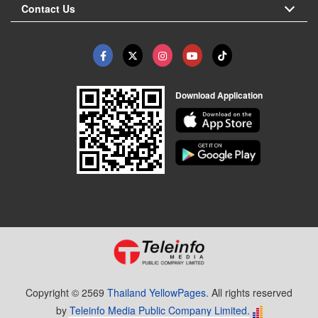
Contact Us
Download Application
Copyright © 2569
Thailand YellowPages.
All rights reserved
by
Teleinfo Media Public Company Limited.