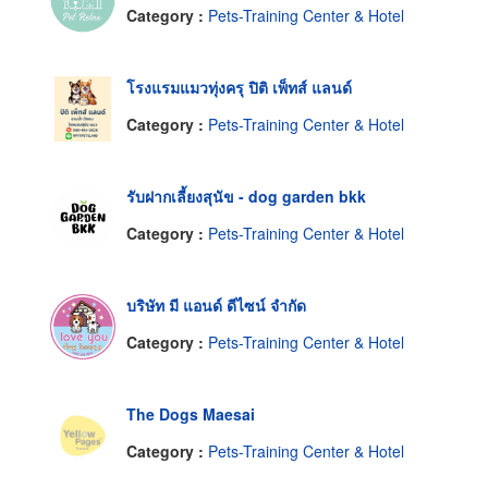
Category :
Pets-Training Center & Hotel
โรงแรมแมวทุ่งครุ ปิติ เพ็ทส์ แลนด์
Category :
Pets-Training Center & Hotel
รับฝากเลี้ยงสุนัข - dog garden bkk
Category :
Pets-Training Center & Hotel
บริษัท มี แอนด์ ดีไซน์ จำกัด
Category :
Pets-Training Center & Hotel
The Dogs Maesai
Category :
Pets-Training Center & Hotel