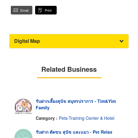
Email
Print
Digital Map
Related Business
รับฝากเลี้ยงสุนัข สมุทรปราการ - Tim&Yim
Family
Category :
Pets-Training Center & Hotel
รับฝาก ตัดขน สุนัข และแมว - Pet Relax