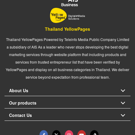
Thailand YellowPages
Thailand YellowPages Powered by Teleinfo Media Public Company Limited
a subsidiary of AIS As a leader who never stops developing the best digital
marketing services through website platform that including products and
services from trusted entrepreneur list that have been verified by
YellowPages and display on all business categories in Thailand. We deliver
service beyond expectation from professional team.
About Us
Our products
Contact Us