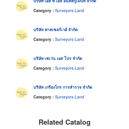
บริษัท เอส ที เอส อินสตรูเม้นท์ จำกัด
Category :
Surveyors-Land
บริษัท พาสเซอร์เวย์ จำกัด
Category :
Surveyors-Land
บริษัท เซเว่น เอส โปร จำกัด
Category :
Surveyors-Land
บริษัท เกรียงไกร การสำรวจ จำกัด
Category :
Surveyors-Land
Related Catalog