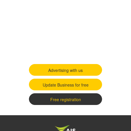
Advertising with us
Update Business for free
Free registration