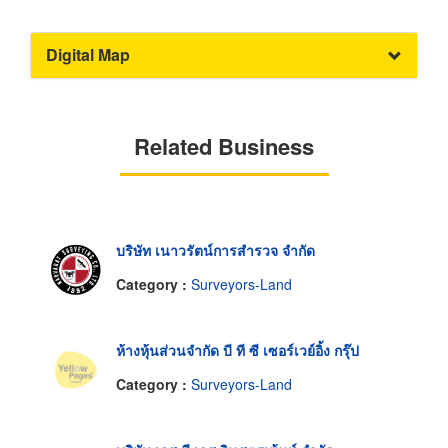
Digital Map
Related Business
บริษัท เนาวรัตน์การสำรวจ จำกัด
Category :
Surveyors-Land
ห้างหุ้นส่วนจำกัด บี ที ซี เซอร์เวย์อิ้ง กรุ๊ป
Category :
Surveyors-Land