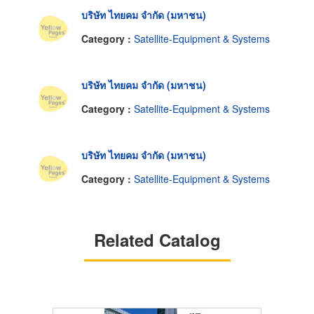
บริษัท ไทยคม จำกัด (มหาชน)
Category :
Satellite-Equipment & Systems
บริษัท ไทยคม จำกัด (มหาชน)
Category :
Satellite-Equipment & Systems
บริษัท ไทยคม จำกัด (มหาชน)
Category :
Satellite-Equipment & Systems
Related Catalog