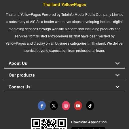
Thailand YellowPages
Thailand YellowPages Powered by Teleinfo Media Public Company Limited
a subsidiary of AIS As a leader who never stops developing the best digital
marketing services through website platform that including products and
services from trusted entrepreneur list that have been verified by
YellowPages and display on all business categories in Thailand. We deliver
service beyond expectation from professional team.
About Us
Our products
Contact Us
Download Application