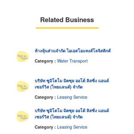
Related Business
ห้างหุ้นส่วนจำกัด ไอเอสโอแทงส์โลจิสติกส์
Category :
Water Transport
บริษัท ซูมิโตโม มิตซุย ออโต้ ลิสซิ่ง แอนด์
เซอร์วิส (ไทยแลนด์) จำกัด
Category :
Leasing Service
บริษัท ซูมิโตโม มิตซุย ออโต้ ลิสซิ่ง แอนด์
เซอร์วิส (ไทยแลนด์) จำกัด
Category :
Leasing Service