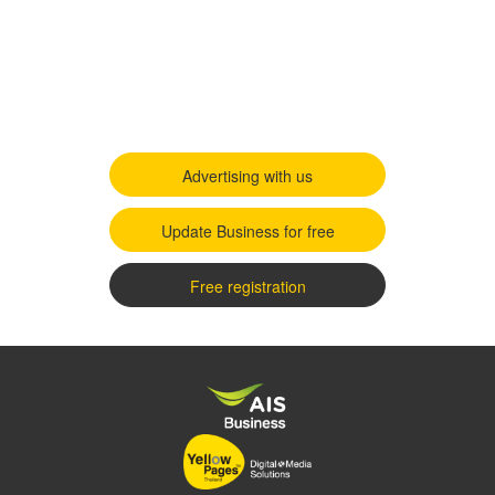
Advertising with us
Update Business for free
Free registration