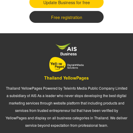
Update Business for free
Free registration
Thailand YellowPages
Thailand YellowPages Powered by Teleinfo Media Public Company Limited
a subsidiary of AIS As a leader who never stops developing the best digital
marketing services through website platform that including products and
services from trusted entrepreneur list that have been verified by
YellowPages and display on all business categories in Thailand. We deliver
service beyond expectation from professional team.