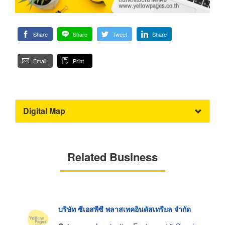
Share
Share
Tweet
Share
Email
Print
Digital Map
Related Business
บริษัท ซีเอสพีซี พลาสเทคอินดัสเทรียล จำกัด