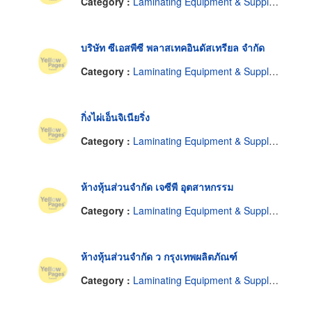
Category :
Laminating Equipment & Supplies
บริษัท ซีเอสพีซี พลาสเทคอินดัสเทรียล จำกัด
Category :
Laminating Equipment & Supplies
กิ่งไผ่เอ็นจิเนียริ่ง
Category :
Laminating Equipment & Supplies
ห้างหุ้นส่วนจำกัด เจซีพี อุตสาหกรรม
Category :
Laminating Equipment & Supplies
ห้างหุ้นส่วนจำกัด ว กรุงเทพผลิตภัณฑ์
Category :
Laminating Equipment & Supplies