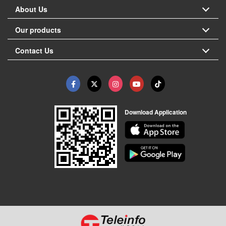
About Us
Our products
Contact Us
Download Application