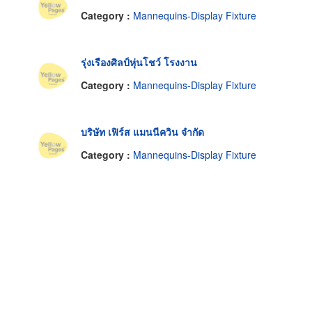
Category :
Mannequins-Display Fixture
รุ่งเรืองศิลป์หุ่นโชว์ โรงงาน
Category :
Mannequins-Display Fixture
บริษัท เฟิร์ส แมนนีควิน จำกัด
Category :
Mannequins-Display Fixture