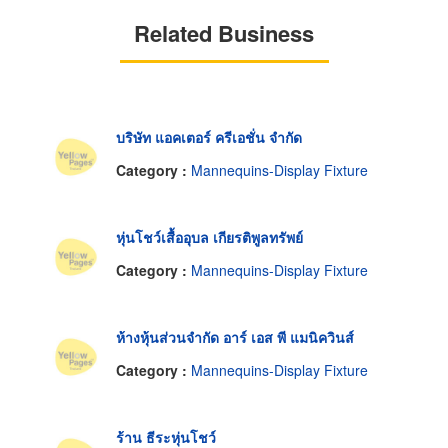
Related Business
บริษัท แอคเตอร์ ครีเอชั่น จำกัด
Category :
Mannequins-Display Fixture
หุ่นโชว์เสื้ออุบล เกียรติพูลทรัพย์
Category :
Mannequins-Display Fixture
ห้างหุ้นส่วนจำกัด อาร์ เอส พี แมนิควินส์
Category :
Mannequins-Display Fixture
ร้าน ธีระหุ่นโชว์