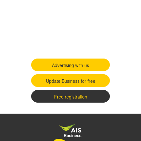
Advertising with us
Update Business for free
Free registration