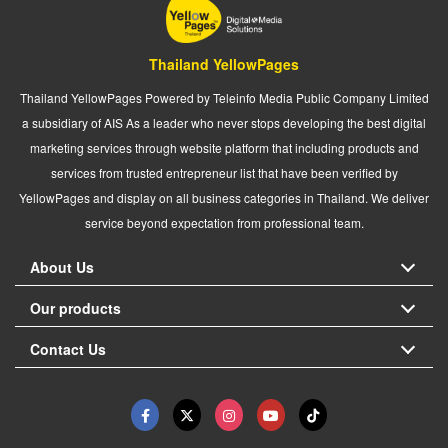
Thailand YellowPages
Thailand YellowPages Powered by Teleinfo Media Public Company Limited
a subsidiary of AIS As a leader who never stops developing the best digital
marketing services through website platform that including products and
services from trusted entrepreneur list that have been verified by
YellowPages and display on all business categories in Thailand. We deliver
service beyond expectation from professional team.
About Us
Our products
Contact Us