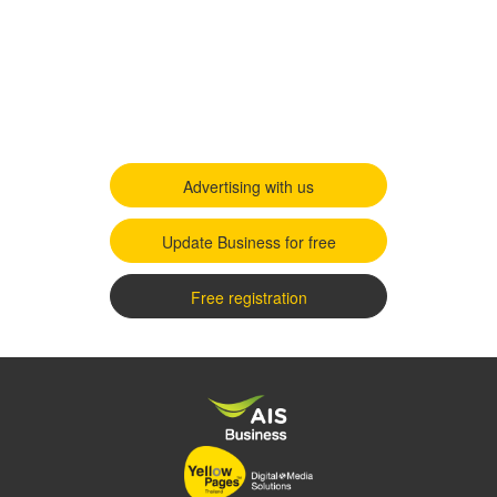
Advertising with us
Update Business for free
Free registration