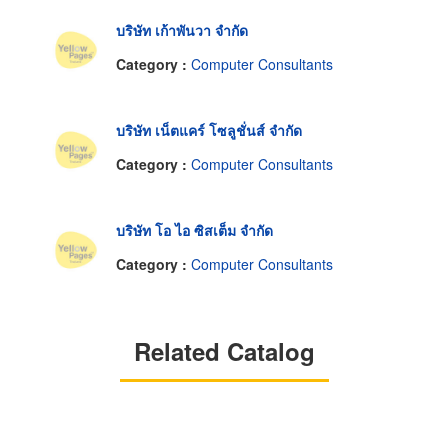
บริษัท เก้าพันวา จำกัด
Category :
Computer Consultants
บริษัท เน็ตแคร์ โซลูชั่นส์ จำกัด
Category :
Computer Consultants
บริษัท โอ ไอ ซิสเต็ม จำกัด
Category :
Computer Consultants
Related Catalog