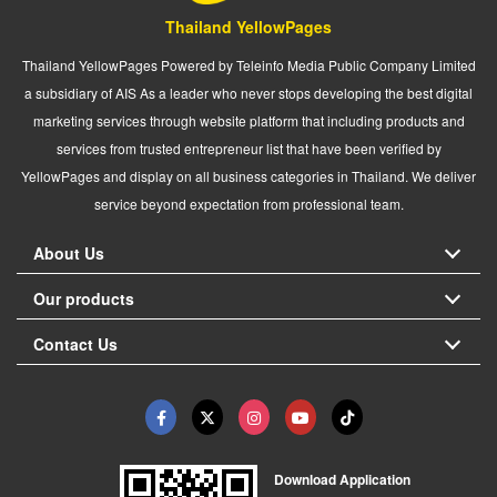
Thailand YellowPages
Thailand YellowPages Powered by Teleinfo Media Public Company Limited
a subsidiary of AIS As a leader who never stops developing the best digital
marketing services through website platform that including products and
services from trusted entrepreneur list that have been verified by
YellowPages and display on all business categories in Thailand. We deliver
service beyond expectation from professional team.
About Us
Our products
Contact Us
Download Application