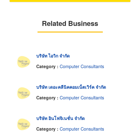
Related Business
บริษัท ไอวิก จำกัด
Category :
Computer Consultants
บริษัท เดอะคลีนิคคอมเน็ตเวิร์ค จำกัด
Category :
Computer Consultants
บริษัท อินโฟจิเนชั่น จำกัด
Category :
Computer Consultants